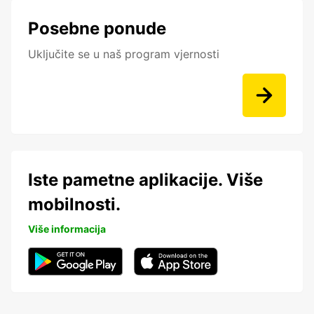
Posebne ponude
Uključite se u naš program vjernosti
Iste pametne aplikacije. Više
mobilnosti.
Više informacija