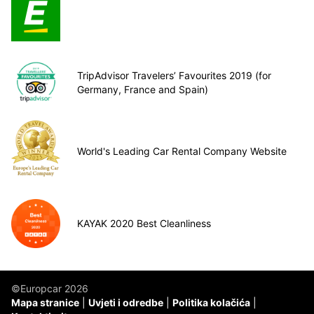
TripAdvisor Travelers’ Favourites 2019 (for
Germany, France and Spain)
World's Leading Car Rental Company Website
KAYAK 2020 Best Cleanliness
©Europcar 2026
Mapa stranice
Uvjeti i odredbe
Politika kolačića