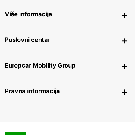
Više informacija
Poslovni centar
Europcar Mobility Group
Pravna informacija