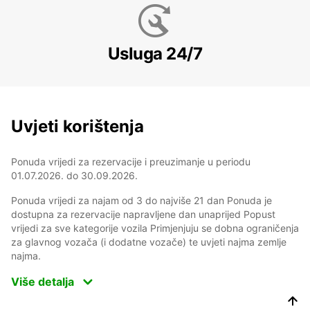
Usluga 24/7
Uvjeti korištenja
Ponuda vrijedi za rezervacije i preuzimanje u periodu
01.07.2026. do 30.09.2026.
Ponuda vrijedi za najam od 3 do najviše 21 dan Ponuda je
dostupna za rezervacije napravljene dan unaprijed Popust
vrijedi za sve kategorije vozila Primjenjuju se dobna ograničenja
za glavnog vozača (i dodatne vozače) te uvjeti najma zemlje
najma.
Više detalja