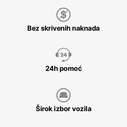
Bez skrivenih naknada
24h pomoć
Širok izbor vozila