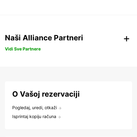
Naši Alliance Partneri
Vidi Sve Partnere
O Vašoj rezervaciji
Pogledaj, uredi, otkaži
Isprintaj kopiju računa