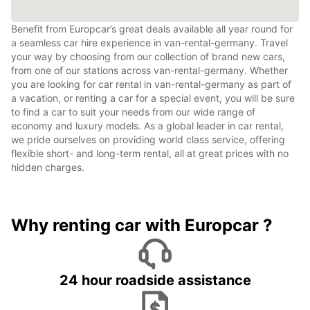
Benefit from Europcar’s great deals available all year round for
a seamless car hire experience in van-rental-germany. Travel
your way by choosing from our collection of brand new cars,
from one of our stations across van-rental-germany. Whether
you are looking for car rental in van-rental-germany as part of
a vacation, or renting a car for a special event, you will be sure
to find a car to suit your needs from our wide range of
economy and luxury models. As a global leader in car rental,
we pride ourselves on providing world class service, offering
flexible short- and long-term rental, all at great prices with no
hidden charges.
Why renting car with Europcar ?
24 hour roadside assistance