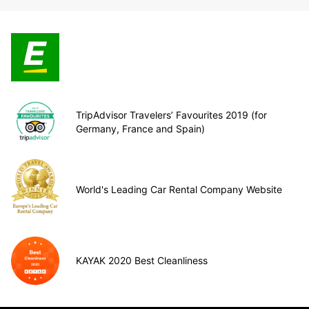
TripAdvisor Travelers’ Favourites 2019 (for
Germany, France and Spain)
World's Leading Car Rental Company Website
KAYAK 2020 Best Cleanliness