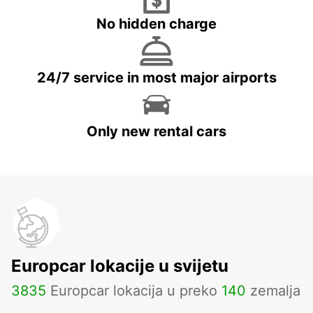
No hidden charge
24/7 service in most major airports
Only new rental cars
Europcar lokacije u svijetu
3835
Europcar lokacija u preko
140
zemalja