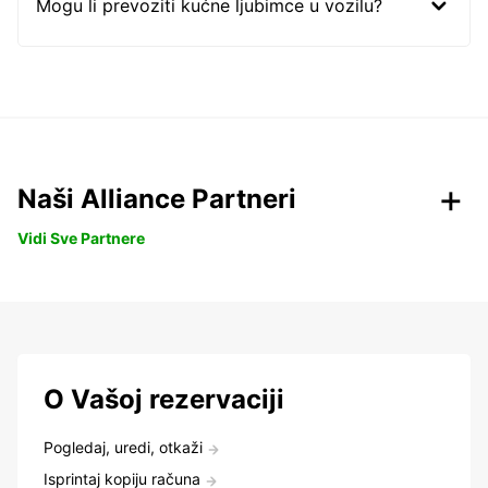
Mogu li prevoziti kućne ljubimce u vozilu?
Naši Alliance Partneri
Vidi Sve Partnere
O Vašoj rezervaciji
Pogledaj, uredi, otkaži
Isprintaj kopiju računa