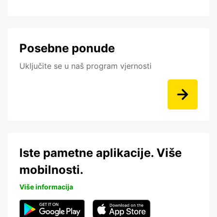
Posebne ponude
Uključite se u naš program vjernosti
Iste pametne aplikacije. Više
mobilnosti.
Više informacija