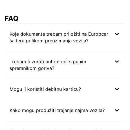
FAQ
Koje dokumente trebam priložiti na Europcar
šalteru prilikom preuzimanja vozila?
Trebam li vratiti automobil s punim
spremnikom goriva?
Mogu li koristiti debitnu karticu?
Kako mogu produžiti trajanje najma vozila?