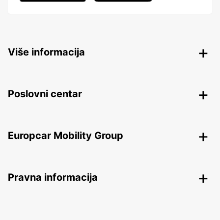
Više informacija
Poslovni centar
Europcar Mobility Group
Pravna informacija