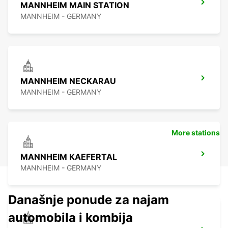
MANNHEIM MAIN STATION
MANNHEIM - GERMANY
MANNHEIM NECKARAU
MANNHEIM - GERMANY
More stations
MANNHEIM KAEFERTAL
MANNHEIM - GERMANY
Današnje ponude za najam
automobila i kombija