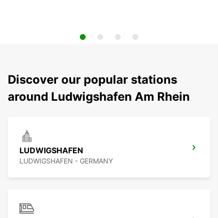
Discover our popular stations
around Ludwigshafen Am Rhein
LUDWIGSHAFEN
LUDWIGSHAFEN - GERMANY