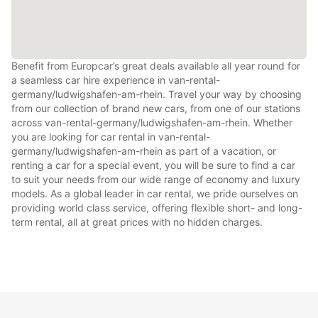
Benefit from Europcar’s great deals available all year round for
a seamless car hire experience in van-rental-
germany/ludwigshafen-am-rhein. Travel your way by choosing
from our collection of brand new cars, from one of our stations
across van-rental-germany/ludwigshafen-am-rhein. Whether
you are looking for car rental in van-rental-
germany/ludwigshafen-am-rhein as part of a vacation, or
renting a car for a special event, you will be sure to find a car
to suit your needs from our wide range of economy and luxury
models. As a global leader in car rental, we pride ourselves on
providing world class service, offering flexible short- and long-
term rental, all at great prices with no hidden charges.