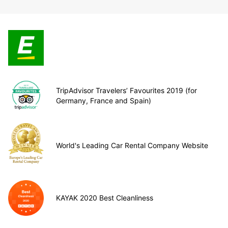
TripAdvisor Travelers’ Favourites 2019 (for
Germany, France and Spain)
World's Leading Car Rental Company Website
KAYAK 2020 Best Cleanliness