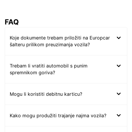
FAQ
Koje dokumente trebam priložiti na Europcar
šalteru prilikom preuzimanja vozila?
Trebam li vratiti automobil s punim
spremnikom goriva?
Mogu li koristiti debitnu karticu?
Kako mogu produžiti trajanje najma vozila?