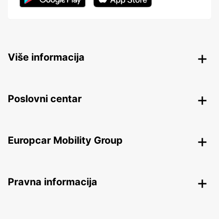
Više informacija
Poslovni centar
Europcar Mobility Group
Pravna informacija