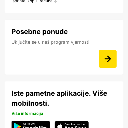
Isprintaj kopiju računa
Posebne ponude
Uključite se u naš program vjernosti
Iste pametne aplikacije. Više
mobilnosti.
Više informacija