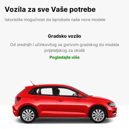
Vozila za sve Vaše potrebe
Iskoristite mogućnost da isprobate naše nove modele
Gradsko vozilo
Od srednjih i učinkovitog sa gorivom gradskog do modela
prijateljskog za okoliš
Pogledajte više