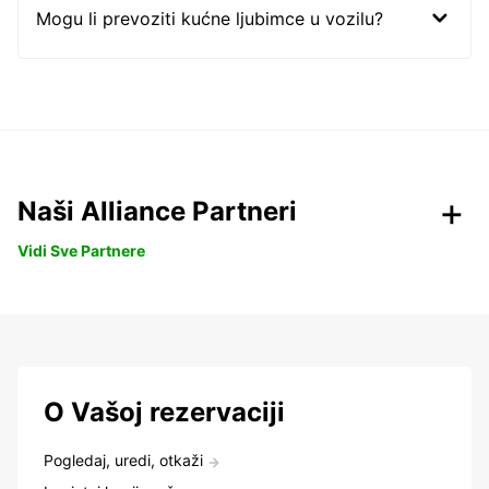
Mogu li prevoziti kućne ljubimce u vozilu?
Naši Alliance Partneri
Vidi Sve Partnere
O Vašoj rezervaciji
Pogledaj, uredi, otkaži