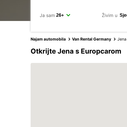
Ja sam
Živim u
Najam automobila
Van Rental Germany
Jena
Otkrijte Jena s Europcarom