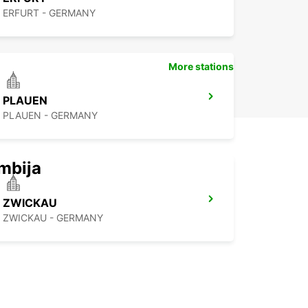
ERFURT - GERMANY
More stations
PLAUEN
PLAUEN - GERMANY
mbija
ZWICKAU
ZWICKAU - GERMANY