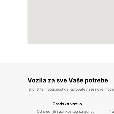
Vozila za sve Vaše potrebe
Iskoristite mogućnost da isprobate naše nove mode
Gradsko vozilo
Od srednjih i učinkovitog sa gorivom
Tra