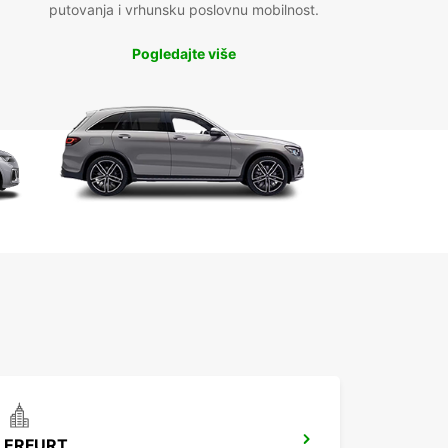
putovanja i vrhunsku poslovnu mobilnost.
Pogledajte više
ERFURT