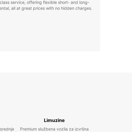
class service, offering flexible short- and long-
ental, all at great prices with no hidden charges.
Limuzine
 srednje
Premium službena vozila za izvršna