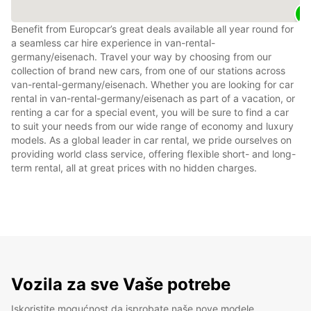
Benefit from Europcar’s great deals available all year round for
a seamless car hire experience in van-rental-
germany/eisenach. Travel your way by choosing from our
collection of brand new cars, from one of our stations across
van-rental-germany/eisenach. Whether you are looking for car
rental in van-rental-germany/eisenach as part of a vacation, or
renting a car for a special event, you will be sure to find a car
to suit your needs from our wide range of economy and luxury
models. As a global leader in car rental, we pride ourselves on
providing world class service, offering flexible short- and long-
term rental, all at great prices with no hidden charges.
Vozila za sve Vaše potrebe
Iskoristite mogućnost da isprobate naše nove modele