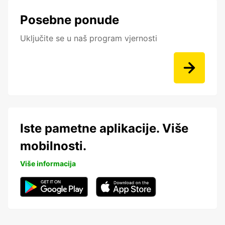
Posebne ponude
Uključite se u naš program vjernosti
Iste pametne aplikacije. Više
mobilnosti.
Više informacija