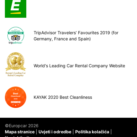
TripAdvisor Travelers’ Favourites 2019 (for
Germany, France and Spain)
World's Leading Car Rental Company Website
KAYAK 2020 Best Cleanliness
©Europcar 2026
Mapa stranice
Uvjeti i odredbe
Politika kolačića