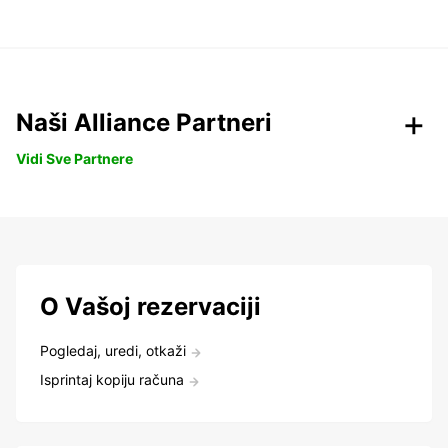
Naši Alliance Partneri
Vidi Sve Partnere
O Vašoj rezervaciji
Pogledaj, uredi, otkaži
Isprintaj kopiju računa