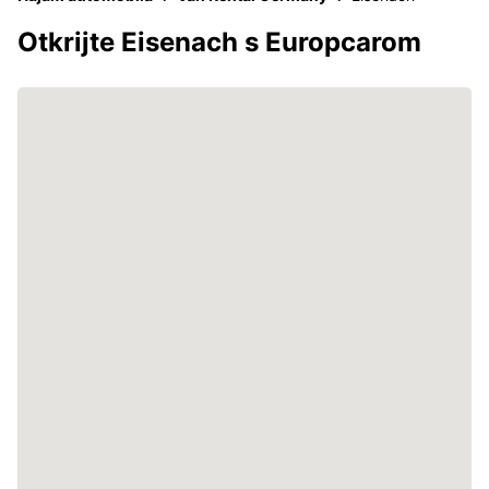
Otkrijte Eisenach s Europcarom