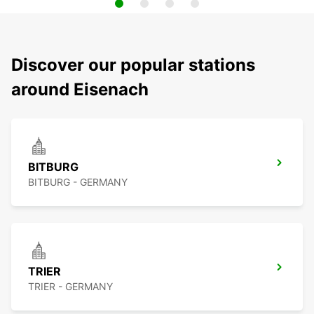
Discover our popular stations
around Eisenach
BITBURG
BITBURG - GERMANY
TRIER
TRIER - GERMANY