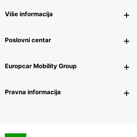
Više informacija
Poslovni centar
Europcar Mobility Group
Pravna informacija