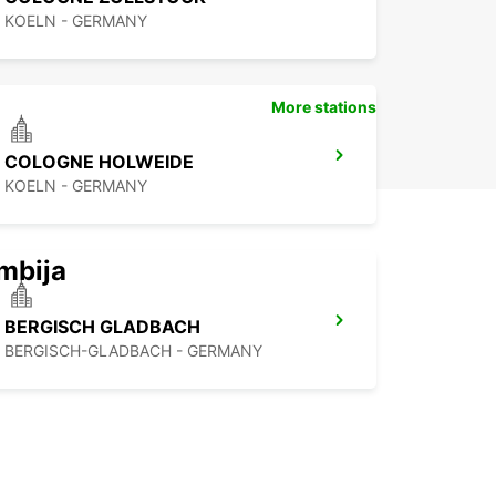
KOELN - GERMANY
More stations
COLOGNE HOLWEIDE
KOELN - GERMANY
mbija
BERGISCH GLADBACH
BERGISCH-GLADBACH - GERMANY