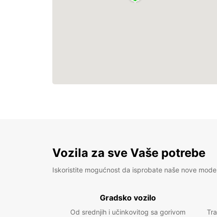
Vozila za sve Vaše potrebe
Iskoristite mogućnost da isprobate naše nove mode
Gradsko vozilo
Od srednjih i učinkovitog sa gorivom
Tra