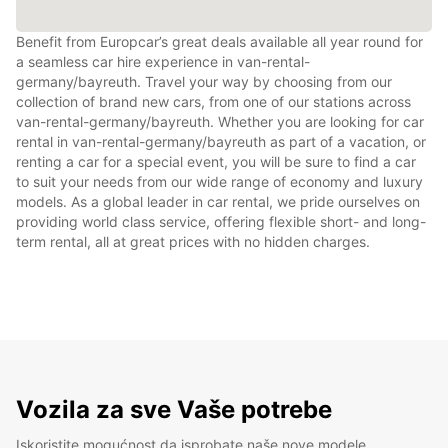
Benefit from Europcar’s great deals available all year round for
a seamless car hire experience in van-rental-
germany/bayreuth. Travel your way by choosing from our
collection of brand new cars, from one of our stations across
van-rental-germany/bayreuth. Whether you are looking for car
rental in van-rental-germany/bayreuth as part of a vacation, or
renting a car for a special event, you will be sure to find a car
to suit your needs from our wide range of economy and luxury
models. As a global leader in car rental, we pride ourselves on
providing world class service, offering flexible short- and long-
term rental, all at great prices with no hidden charges.
Vozila za sve Vaše potrebe
Iskoristite mogućnost da isprobate naše nove modele