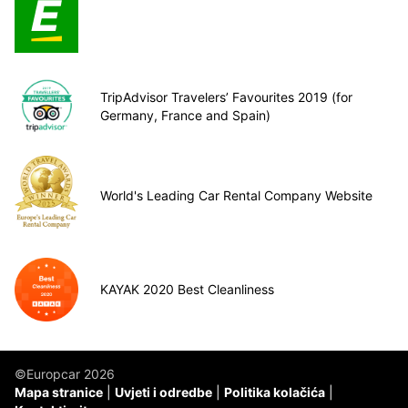
TripAdvisor Travelers’ Favourites 2019 (for
Germany, France and Spain)
World's Leading Car Rental Company Website
KAYAK 2020 Best Cleanliness
©Europcar 2026
Mapa stranice
Uvjeti i odredbe
Politika kolačića