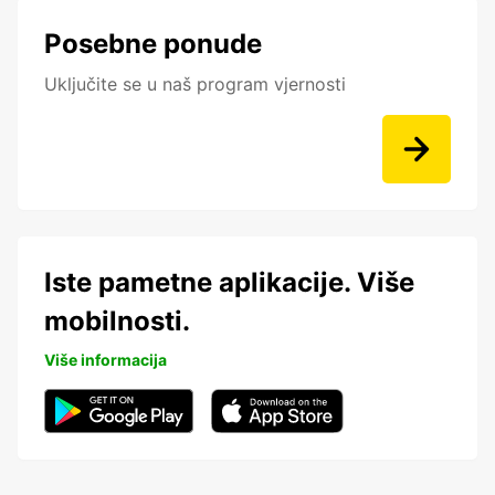
Posebne ponude
Uključite se u naš program vjernosti
Iste pametne aplikacije. Više
mobilnosti.
Više informacija