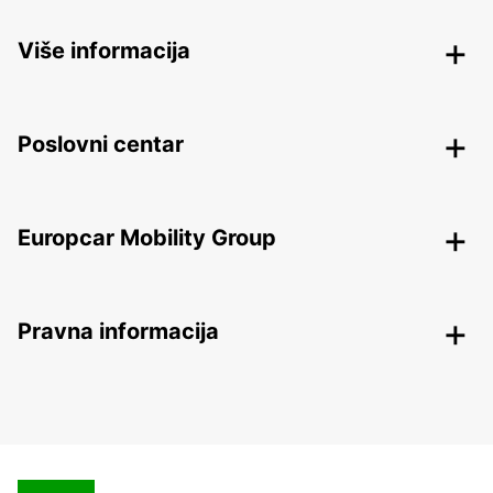
Više informacija
Poslovni centar
Europcar Mobility Group
Pravna informacija