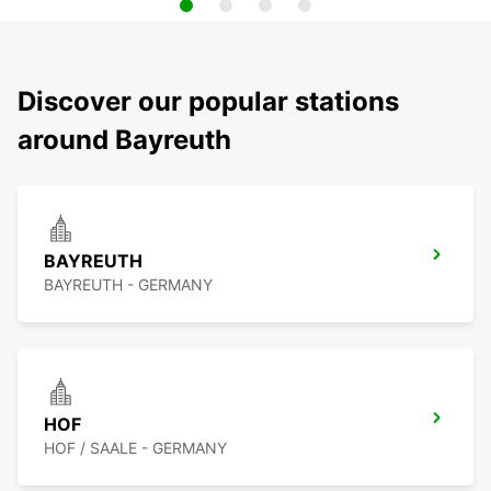
Discover our popular stations
around Bayreuth
BAYREUTH
BAYREUTH - GERMANY
HOF
HOF / SAALE - GERMANY