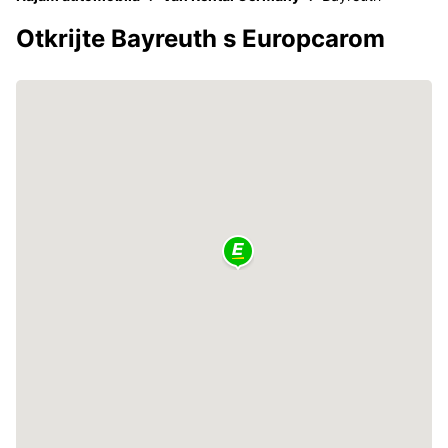
Otkrijte Bayreuth s Europcarom