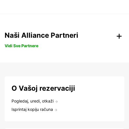
Naši Alliance Partneri
Vidi Sve Partnere
O Vašoj rezervaciji
Pogledaj, uredi, otkaži
Isprintaj kopiju računa