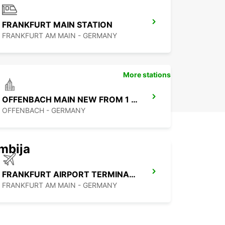
FRANKFURT MAIN STATION
FRANKFURT AM MAIN - GERMANY
More stations
OFFENBACH MAIN NEW FROM 1 8 26
OFFENBACH - GERMANY
mbija
FRANKFURT AIRPORT TERMINAL 3
FRANKFURT AM MAIN - GERMANY