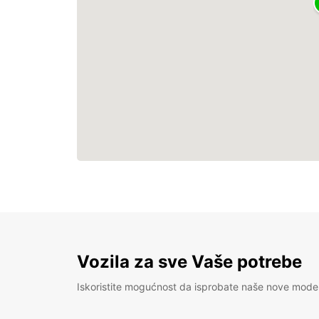
Vozila za sve Vaše potrebe
Iskoristite mogućnost da isprobate naše nove mode