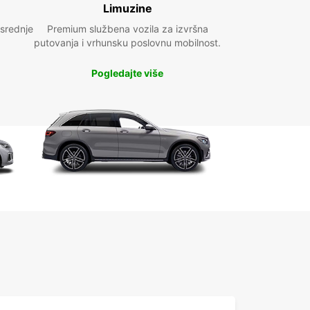
Limuzine
 srednje
Premium službena vozila za izvršna
putovanja i vrhunsku poslovnu mobilnost.
Pogledajte više