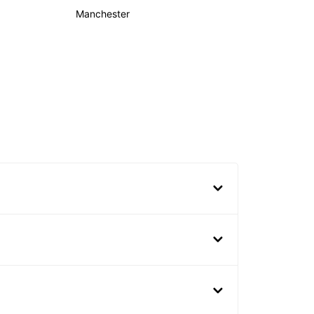
Manchester