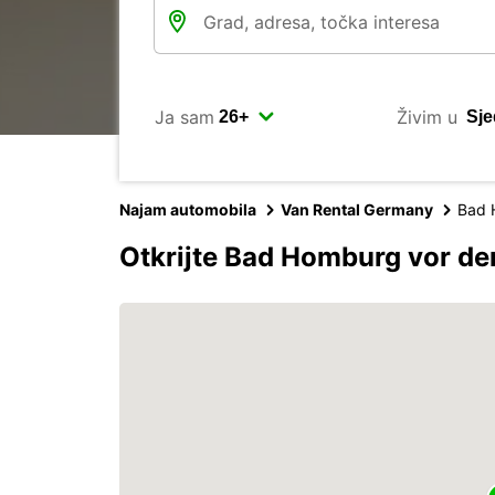
Ja sam
Živim u
Najam automobila
Van Rental Germany
Bad 
Otkrijte Bad Homburg vor d