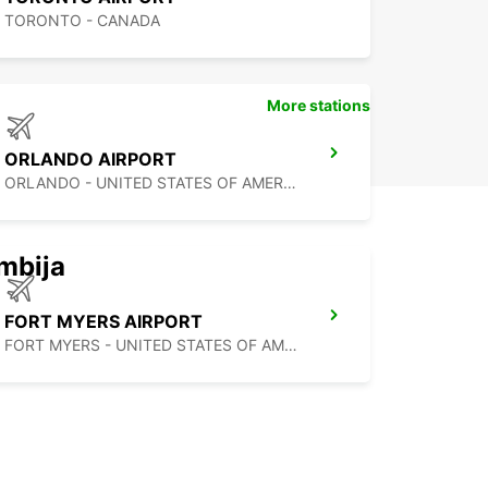
TORONTO - CANADA
More stations
ORLANDO AIRPORT
ORLANDO - UNITED STATES OF AMERICA
mbija
FORT MYERS AIRPORT
FORT MYERS - UNITED STATES OF AMERICA