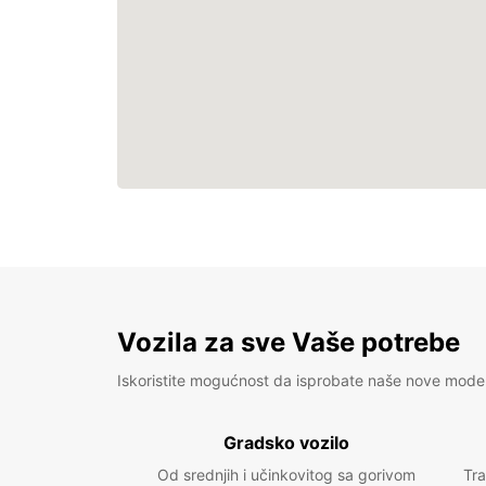
Vozila za sve Vaše potrebe
Iskoristite mogućnost da isprobate naše nove mode
Gradsko vozilo
Od srednjih i učinkovitog sa gorivom
Tra