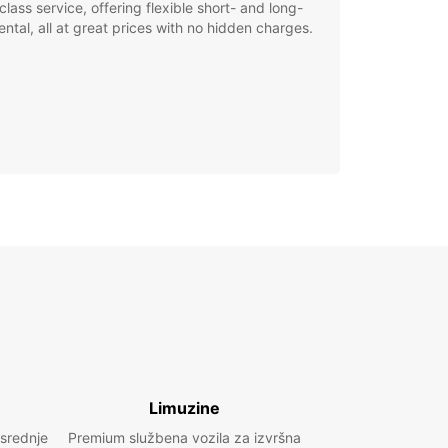
class service, offering flexible short- and long-
ental, all at great prices with no hidden charges.
Limuzine
 srednje
Premium službena vozila za izvršna