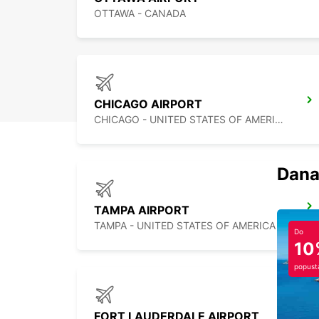
OTTAWA - CANADA
CHICAGO AIRPORT
CHICAGO - UNITED STATES OF AMERICA
Dana
TAMPA AIRPORT
TAMPA - UNITED STATES OF AMERICA
Do
10
popust
FORT LAUDERDALE AIRPORT