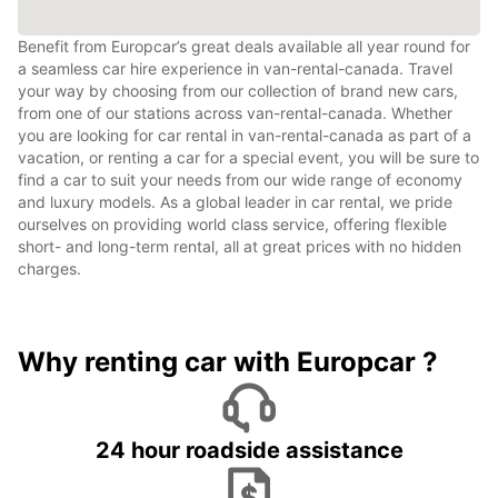
Benefit from Europcar’s great deals available all year round for
a seamless car hire experience in van-rental-canada. Travel
your way by choosing from our collection of brand new cars,
from one of our stations across van-rental-canada. Whether
you are looking for car rental in van-rental-canada as part of a
vacation, or renting a car for a special event, you will be sure to
find a car to suit your needs from our wide range of economy
and luxury models. As a global leader in car rental, we pride
ourselves on providing world class service, offering flexible
short- and long-term rental, all at great prices with no hidden
charges.
Why renting car with Europcar ?
24 hour roadside assistance