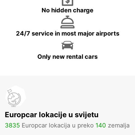
No hidden charge
24/7 service in most major airports
Only new rental cars
Europcar lokacije u svijetu
3835
Europcar lokacija u preko
140
zemalja