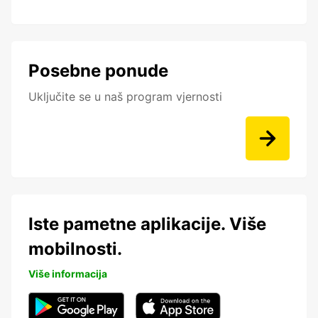
Posebne ponude
Uključite se u naš program vjernosti
Iste pametne aplikacije. Više
mobilnosti.
Više informacija