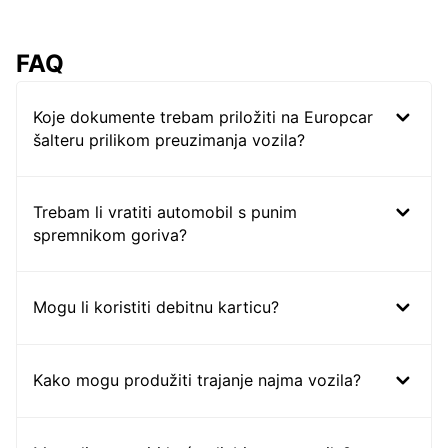
FAQ
Koje dokumente trebam priložiti na Europcar
šalteru prilikom preuzimanja vozila?
Trebam li vratiti automobil s punim
spremnikom goriva?
Mogu li koristiti debitnu karticu?
Kako mogu produžiti trajanje najma vozila?