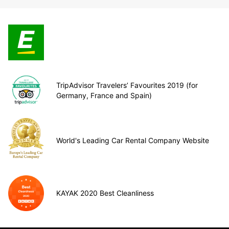
TripAdvisor Travelers’ Favourites 2019 (for
Germany, France and Spain)
World's Leading Car Rental Company Website
KAYAK 2020 Best Cleanliness