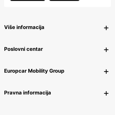
Više informacija
Poslovni centar
Europcar Mobility Group
Pravna informacija