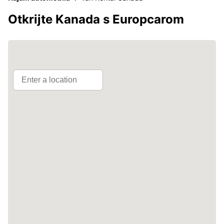
Otkrijte Kanada s Europcarom