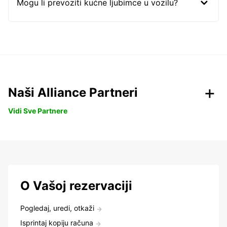
Mogu li prevoziti kućne ljubimce u vozilu?
Naši Alliance Partneri
Vidi Sve Partnere
O Vašoj rezervaciji
Pogledaj, uredi, otkaži
Isprintaj kopiju računa