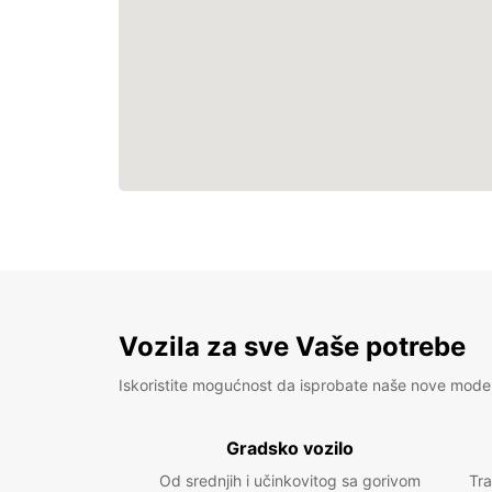
Vozila za sve Vaše potrebe
Iskoristite mogućnost da isprobate naše nove mode
Gradsko vozilo
Od srednjih i učinkovitog sa gorivom
Tra