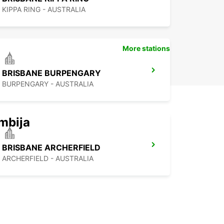
KIPPA RING - AUSTRALIA
More stations
BRISBANE BURPENGARY
BURPENGARY - AUSTRALIA
mbija
BRISBANE ARCHERFIELD
ARCHERFIELD - AUSTRALIA