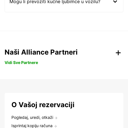
Mogu li prevoziti kućne ljubimce u vozilu?
Naši Alliance Partneri
Vidi Sve Partnere
O Vašoj rezervaciji
Pogledaj, uredi, otkaži
Isprintaj kopiju računa