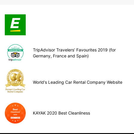
TripAdvisor Travelers’ Favourites 2019 (for
Germany, France and Spain)
World's Leading Car Rental Company Website
KAYAK 2020 Best Cleanliness