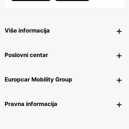
Više informacija
Poslovni centar
Europcar Mobility Group
Pravna informacija