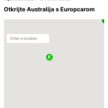
Otkrijte Australija s Europcarom
2