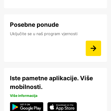
Posebne ponude
Uključite se u naš program vjernosti
Iste pametne aplikacije. Više
mobilnosti.
Više informacija