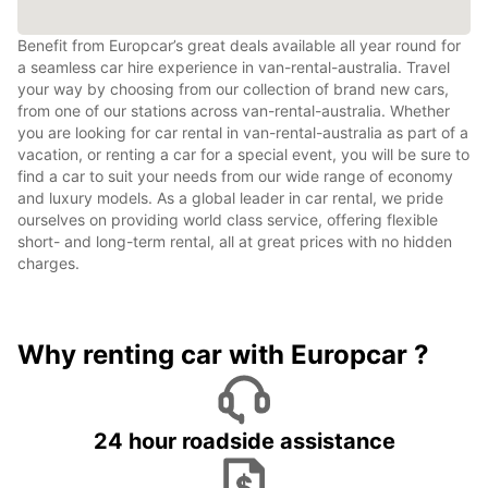
Benefit from Europcar’s great deals available all year round for
a seamless car hire experience in van-rental-australia. Travel
your way by choosing from our collection of brand new cars,
from one of our stations across van-rental-australia. Whether
you are looking for car rental in van-rental-australia as part of a
vacation, or renting a car for a special event, you will be sure to
find a car to suit your needs from our wide range of economy
and luxury models. As a global leader in car rental, we pride
ourselves on providing world class service, offering flexible
short- and long-term rental, all at great prices with no hidden
charges.
Why renting car with Europcar ?
24 hour roadside assistance