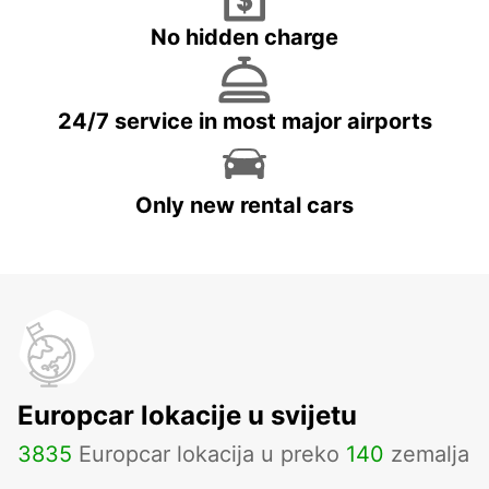
No hidden charge
24/7 service in most major airports
Only new rental cars
Europcar lokacije u svijetu
3835
Europcar lokacija u preko
140
zemalja