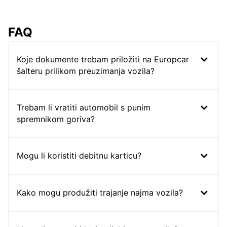
FAQ
Koje dokumente trebam priložiti na Europcar
šalteru prilikom preuzimanja vozila?
Trebam li vratiti automobil s punim
spremnikom goriva?
Mogu li koristiti debitnu karticu?
Kako mogu produžiti trajanje najma vozila?