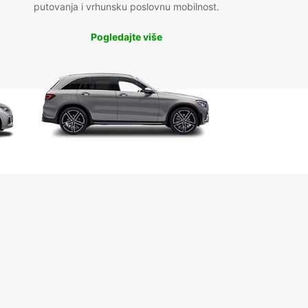
putovanja i vrhunsku poslovnu mobilnost.
Pogledajte više