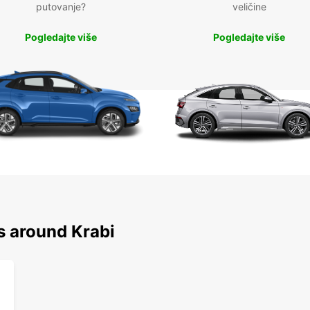
putovanje?
veličine
Pogledajte više
Pogledajte više
s around Krabi