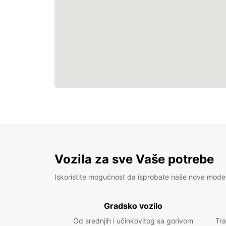
Vozila za sve Vaše potrebe
Iskoristite mogućnost da isprobate naše nove mode
Gradsko vozilo
Od srednjih i učinkovitog sa gorivom
Tra