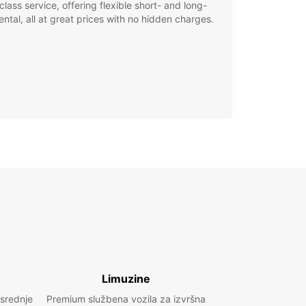
class service, offering flexible short- and long-
ental, all at great prices with no hidden charges.
Limuzine
 srednje
Premium službena vozila za izvršna