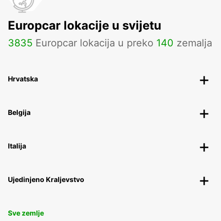
Europcar lokacije u svijetu
3835
Europcar lokacija u preko
140
zemalja
Hrvatska
Belgija
Italija
Ujedinjeno Kraljevstvo
Sve zemlje