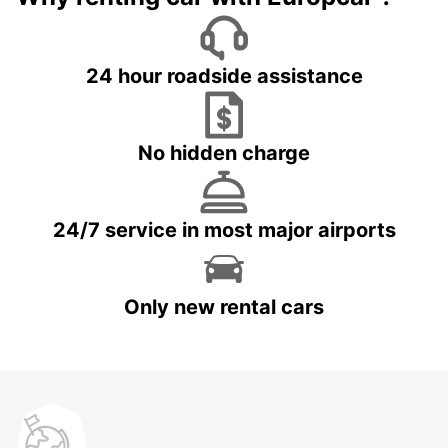
24 hour roadside assistance
No hidden charge
24/7 service in most major airports
Only new rental cars