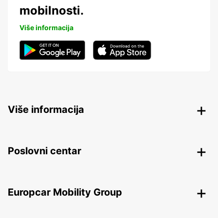
mobilnosti.
Više informacija
Više informacija
Poslovni centar
Europcar Mobility Group