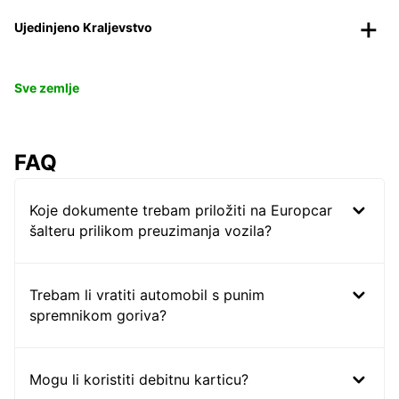
Ujedinjeno Kraljevstvo
Sve zemlje
FAQ
Koje dokumente trebam priložiti na Europcar
šalteru prilikom preuzimanja vozila?
Trebam li vratiti automobil s punim
spremnikom goriva?
Mogu li koristiti debitnu karticu?