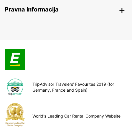
Pravna informacija
TripAdvisor Travelers’ Favourites 2019 (for
Germany, France and Spain)
World's Leading Car Rental Company Website