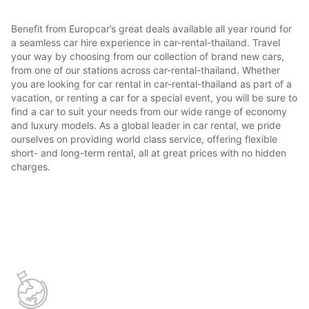
Benefit from Europcar’s great deals available all year round for
a seamless car hire experience in car-rental-thailand. Travel
your way by choosing from our collection of brand new cars,
from one of our stations across car-rental-thailand. Whether
you are looking for car rental in car-rental-thailand as part of a
vacation, or renting a car for a special event, you will be sure to
find a car to suit your needs from our wide range of economy
and luxury models. As a global leader in car rental, we pride
ourselves on providing world class service, offering flexible
short- and long-term rental, all at great prices with no hidden
charges.