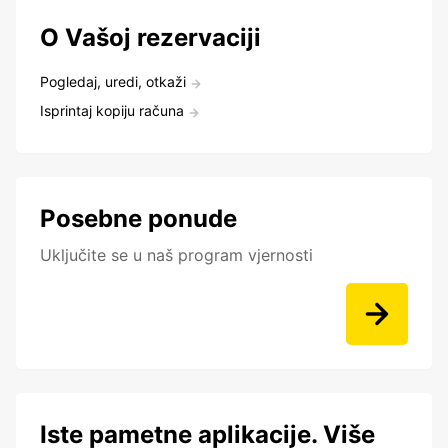
O Vašoj rezervaciji
Pogledaj, uredi, otkaži
Isprintaj kopiju računa
Posebne ponude
Uključite se u naš program vjernosti
Iste pametne aplikacije. Više