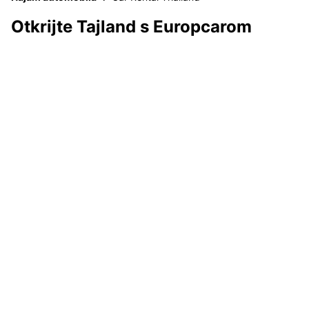
Otkrijte Tajland s Europcarom