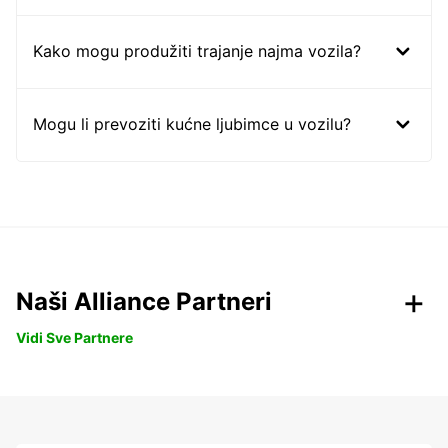
Kako mogu produžiti trajanje najma vozila?
Mogu li prevoziti kućne ljubimce u vozilu?
Naši Alliance Partneri
Vidi Sve Partnere