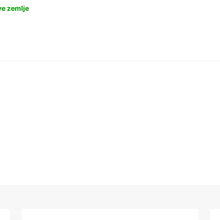
ve zemlje