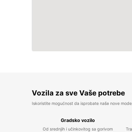
Vozila za sve Vaše potrebe
Iskoristite mogućnost da isprobate naše nove mode
Gradsko vozilo
Od srednjih i učinkovitog sa gorivom
Tra