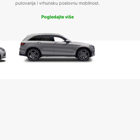
putovanja i vrhunsku poslovnu mobilnost.
Pogledajte više