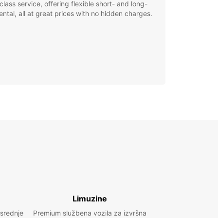
class service, offering flexible short- and long-
ental, all at great prices with no hidden charges.
Limuzine
 srednje
Premium službena vozila za izvršna