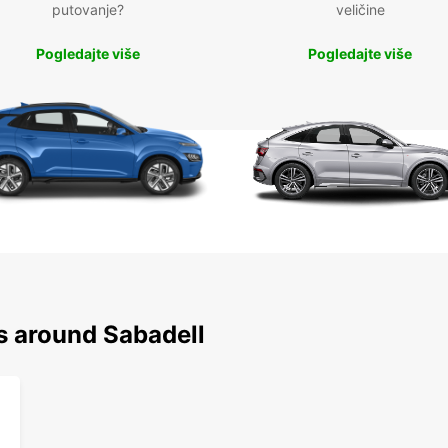
putovanje?
veličine
Pogledajte više
Pogledajte više
s around Sabadell