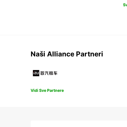
S
Naši Alliance Partneri
Vidi Sve Partnere