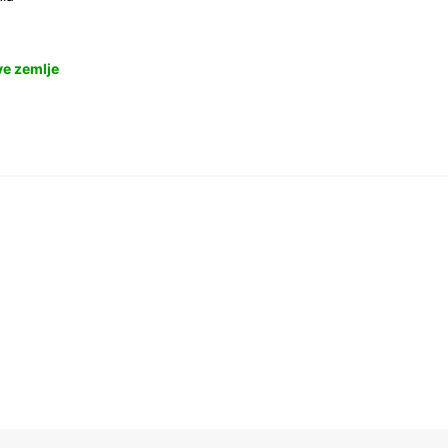
ve zemlje