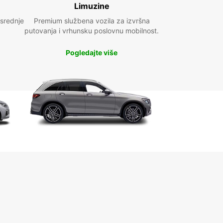
Limuzine
 srednje
Premium službena vozila za izvršna
putovanja i vrhunsku poslovnu mobilnost.
Pogledajte više