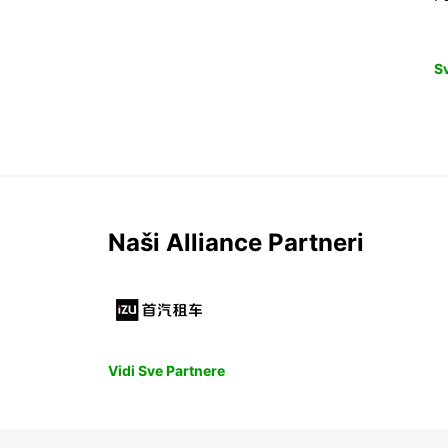
S
Naši Alliance Partneri
Vidi Sve Partnere