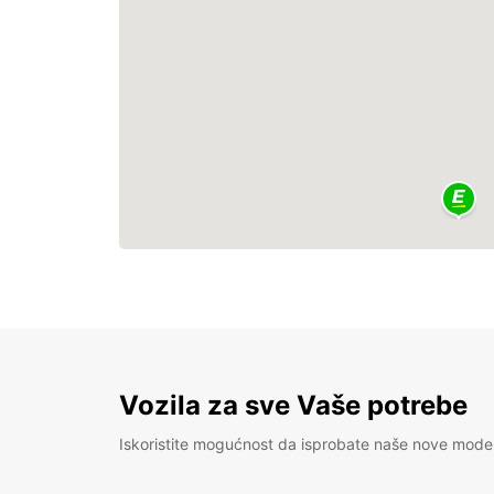
Vozila za sve Vaše potrebe
Iskoristite mogućnost da isprobate naše nove mode