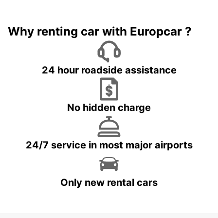
Why renting car with Europcar ?
24 hour roadside assistance
No hidden charge
24/7 service in most major airports
Only new rental cars