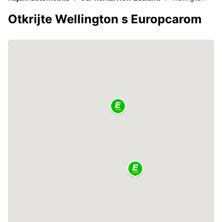
Otkrijte Wellington s Europcarom