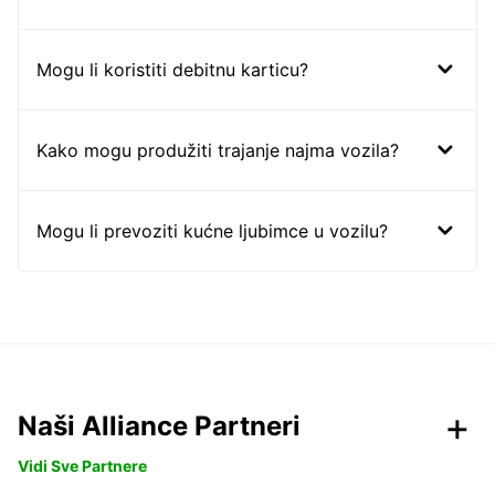
Mogu li koristiti debitnu karticu?
Kako mogu produžiti trajanje najma vozila?
Mogu li prevoziti kućne ljubimce u vozilu?
Naši Alliance Partneri
Vidi Sve Partnere