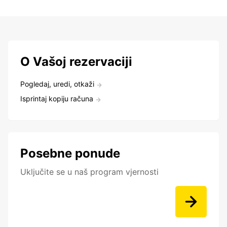
O Vašoj rezervaciji
Pogledaj, uredi, otkaži
Isprintaj kopiju računa
Posebne ponude
Uključite se u naš program vjernosti