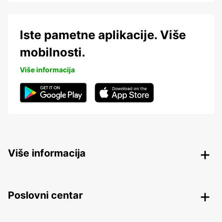
Iste pametne aplikacije. Više
mobilnosti.
Više informacija
Više informacija
Poslovni centar