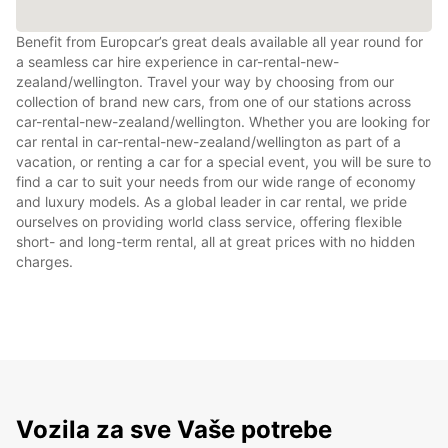
Benefit from Europcar’s great deals available all year round for
a seamless car hire experience in car-rental-new-
zealand/wellington. Travel your way by choosing from our
collection of brand new cars, from one of our stations across
car-rental-new-zealand/wellington. Whether you are looking for
car rental in car-rental-new-zealand/wellington as part of a
vacation, or renting a car for a special event, you will be sure to
find a car to suit your needs from our wide range of economy
and luxury models. As a global leader in car rental, we pride
ourselves on providing world class service, offering flexible
short- and long-term rental, all at great prices with no hidden
charges.
Vozila za sve Vaše potrebe