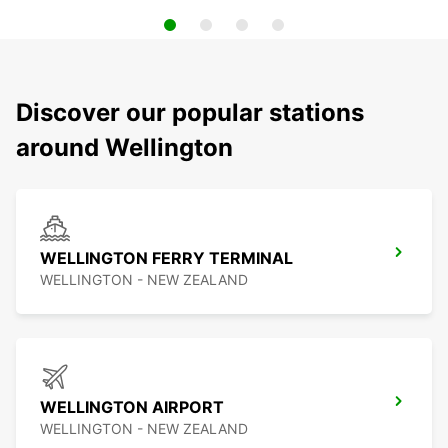
Discover our popular stations
around Wellington
WELLINGTON FERRY TERMINAL
WELLINGTON - NEW ZEALAND
WELLINGTON AIRPORT
WELLINGTON - NEW ZEALAND