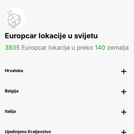
Europcar lokacije u svijetu
3835
Europcar lokacija u preko
140
zemalja
Hrvatska
Belgija
Italija
Ujedinjeno Kraljevstvo