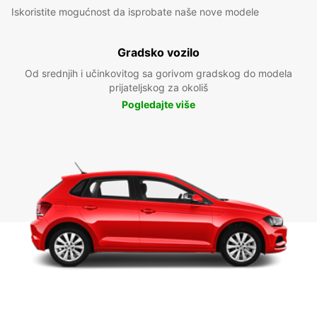
Iskoristite mogućnost da isprobate naše nove modele
Gradsko vozilo
Od srednjih i učinkovitog sa gorivom gradskog do modela
prijateljskog za okoliš
Pogledajte više