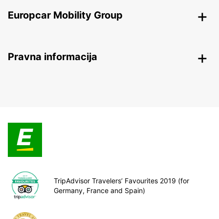
Europcar Mobility Group
Pravna informacija
TripAdvisor Travelers’ Favourites 2019 (for
Germany, France and Spain)