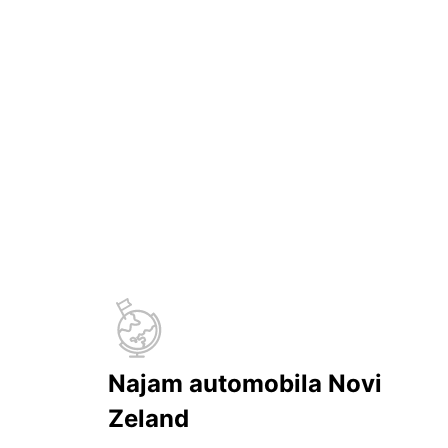
Najam automobila Novi
Zeland