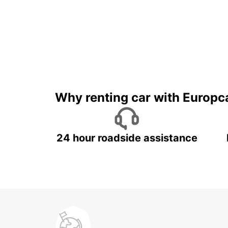
Why renting car with Europc
24 hour roadside assistance