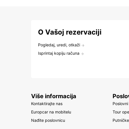
O Vašoj rezervaciji
Pogledaj, uredi, otkaži
Isprintaj kopiju računa
Više informacija
Poslo
Kontaktirajte nas
Poslovni 
Europcar na mobitelu
Tour ope
Nađite poslovnicu
Putničke