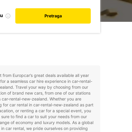
nu
Pretraga
t from Europcar’s great deals available all year
for a seamless car hire experience in car-rental-
ealand. Travel your way by choosing from our
tion of brand new cars, from one of our stations
s car-rental-new-zealand. Whether you are
g for car rental in car-rental-new-zealand as part
acation, or renting a car for a special event, you
e sure to find a car to suit your needs from our
ange of economy and luxury models. As a global
 in car rental, we pride ourselves on providing