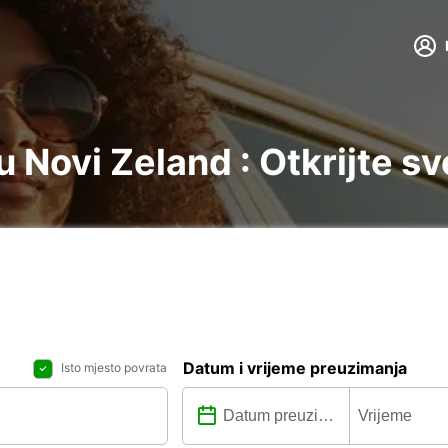
 Novi Zeland : Otkrijte sv
Datum i vrijeme preuzimanja
Isto mjesto povrata