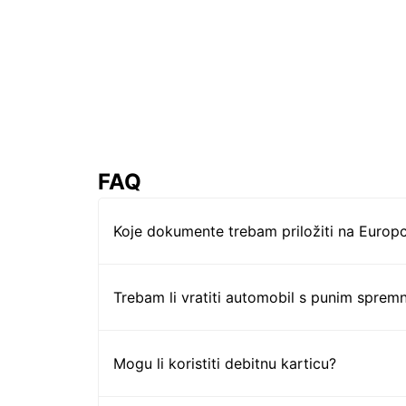
FAQ
Koje dokumente trebam priložiti na Europc
Trebam li vratiti automobil s punim sprem
Mogu li koristiti debitnu karticu?