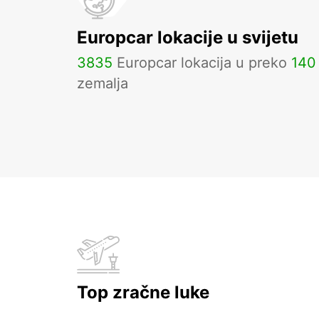
Europcar lokacije u svijetu
3835
Europcar lokacija u preko
140
zemalja
Top zračne luke