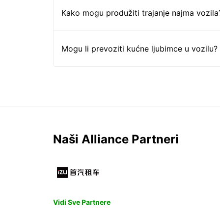
Kako mogu produžiti trajanje najma vozila
Mogu li prevoziti kućne ljubimce u vozilu?
Naši Alliance Partneri
Vidi Sve Partnere