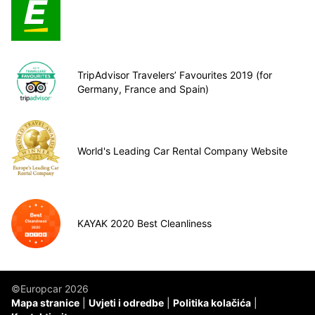
TripAdvisor Travelers’ Favourites 2019 (for
Germany, France and Spain)
World's Leading Car Rental Company Website
KAYAK 2020 Best Cleanliness
©Europcar 2026
Mapa stranice
Uvjeti i odredbe
Politika kolačića