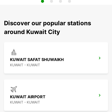
Discover our popular stations
around Kuwait City
KUWAIT SAFAT SHUWAIKH
KUWAIT - KUWAIT
KUWAIT AIRPORT
KUWAIT - KUWAIT