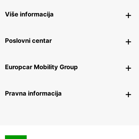
Više informacija
Poslovni centar
Europcar Mobility Group
Pravna informacija