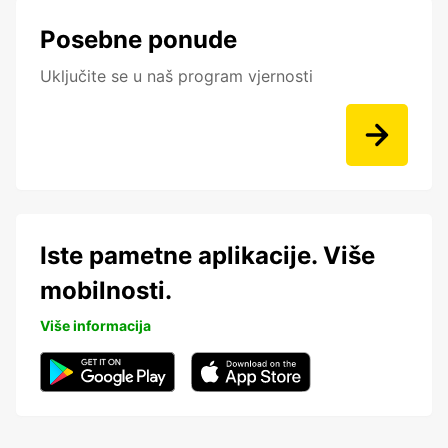
Posebne ponude
Uključite se u naš program vjernosti
Iste pametne aplikacije. Više
mobilnosti.
Više informacija