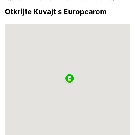
Otkrijte Kuvajt s Europcarom