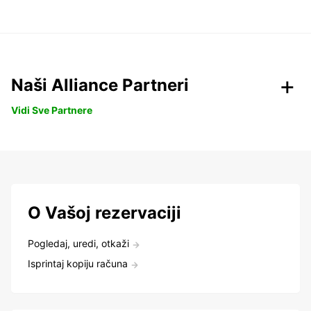
Naši Alliance Partneri
Vidi Sve Partnere
O Vašoj rezervaciji
Pogledaj, uredi, otkaži
Isprintaj kopiju računa