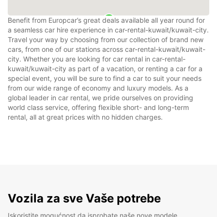
Benefit from Europcar’s great deals available all year round for
a seamless car hire experience in car-rental-kuwait/kuwait-city.
Travel your way by choosing from our collection of brand new
cars, from one of our stations across car-rental-kuwait/kuwait-
city. Whether you are looking for car rental in car-rental-
kuwait/kuwait-city as part of a vacation, or renting a car for a
special event, you will be sure to find a car to suit your needs
from our wide range of economy and luxury models. As a
global leader in car rental, we pride ourselves on providing
world class service, offering flexible short- and long-term
rental, all at great prices with no hidden charges.
Vozila za sve Vaše potrebe
Iskoristite mogućnost da isprobate naše nove modele