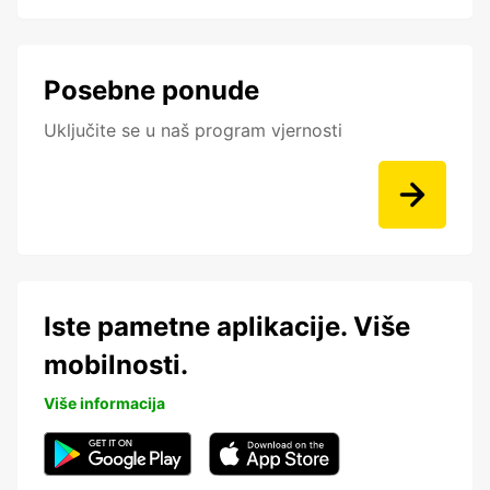
Posebne ponude
Uključite se u naš program vjernosti
Iste pametne aplikacije. Više
mobilnosti.
Više informacija