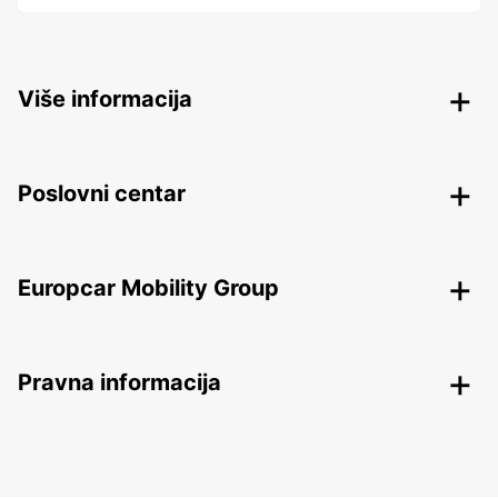
Više informacija
Poslovni centar
Europcar Mobility Group
Pravna informacija