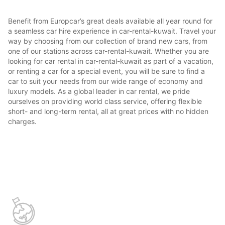
Benefit from Europcar’s great deals available all year round for
a seamless car hire experience in car-rental-kuwait. Travel your
way by choosing from our collection of brand new cars, from
one of our stations across car-rental-kuwait. Whether you are
looking for car rental in car-rental-kuwait as part of a vacation,
or renting a car for a special event, you will be sure to find a
car to suit your needs from our wide range of economy and
luxury models. As a global leader in car rental, we pride
ourselves on providing world class service, offering flexible
short- and long-term rental, all at great prices with no hidden
charges.