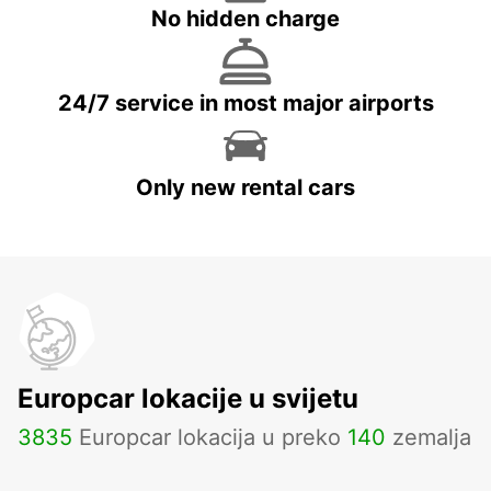
No hidden charge
24/7 service in most major airports
Only new rental cars
Europcar lokacije u svijetu
3835
Europcar lokacija u preko
140
zemalja