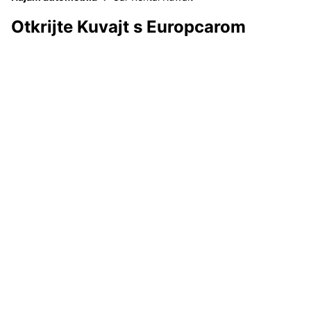
Otkrijte Kuvajt s Europcarom