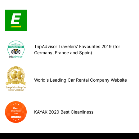
TripAdvisor Travelers’ Favourites 2019 (for
Germany, France and Spain)
World's Leading Car Rental Company Website
KAYAK 2020 Best Cleanliness