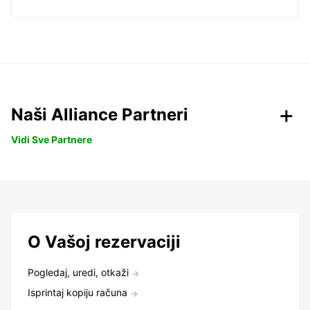
Naši Alliance Partneri
Vidi Sve Partnere
O Vašoj rezervaciji
Pogledaj, uredi, otkaži
Isprintaj kopiju računa