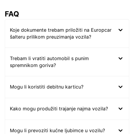
FAQ
Koje dokumente trebam priložiti na Europcar
šalteru prilikom preuzimanja vozila?
Trebam li vratiti automobil s punim
spremnikom goriva?
Mogu li koristiti debitnu karticu?
Kako mogu produžiti trajanje najma vozila?
Mogu li prevoziti kućne ljubimce u vozilu?