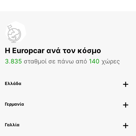
H Europcar ανά τον κόσμο
3
.
835
σταθμοί σε πάνω από
140
χώρες
Ελλάδα
Γερμανία
Γαλλία