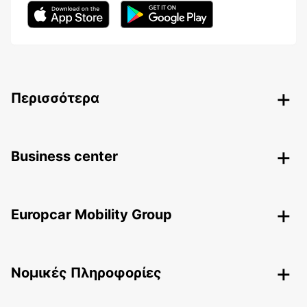
Περισσότερα
Business center
Europcar Mobility Group
Nομικές Πληροφορίες