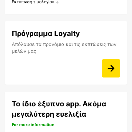
Εκτύπωση τιμολογίου
Πρόγραμμα Loyalty
Aπόλαυσε τα προνόμια και τις εκπτώσεις των
μελών μας
Το ίδιο έξυπνο app. Ακόμα
μεγαλύτερη ευελιξία
For more information