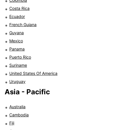
Colombia
Costa Rica
Ecuador
French Guiana
Guyana
Mexico
Panama
Puerto Rico
Suriname
United States Of America
Uruguay
Asia - Pacific
Australia
Cambodia
Fiji