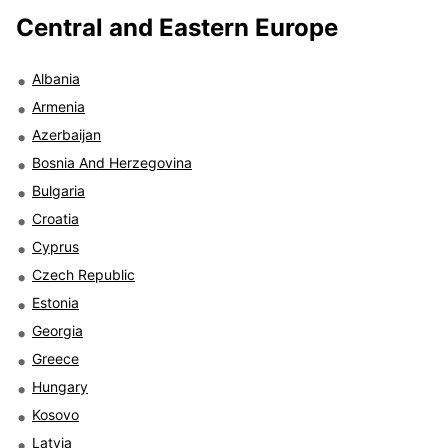
Central and Eastern Europe
Albania
Armenia
Azerbaijan
Bosnia And Herzegovina
Bulgaria
Croatia
Cyprus
Czech Republic
Estonia
Georgia
Greece
Hungary
Kosovo
Latvia