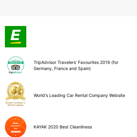
TripAdvisor Travelers’ Favourites 2019 (for
Germany, France and Spain)
World's Leading Car Rental Company Website
KAYAK 2020 Best Cleanliness