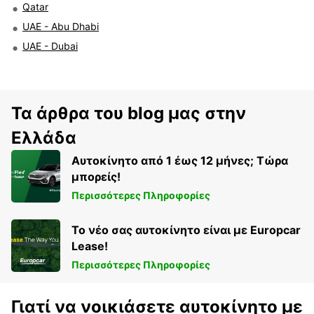
Qatar
UAE - Abu Dhabi
UAE - Dubai
Τα άρθρα του blog μας στην
Ελλάδα
Αυτοκίνητο από 1 έως 12 μήνες; Τώρα
μπορείς!
Περισσότερες Πληροφορίες
Το νέο σας αυτοκίνητο είναι με Europcar
Lease!
Περισσότερες Πληροφορίες
Γιατί να νοικιάσετε αυτοκίνητο με