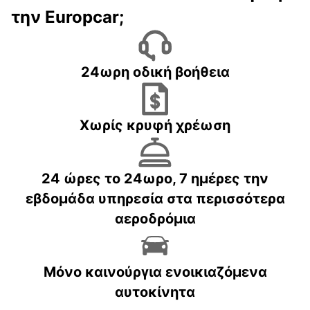
την Europcar;
24ωρη οδική βοήθεια
Χωρίς κρυφή χρέωση
24 ώρες το 24ωρο, 7 ημέρες την
εβδομάδα υπηρεσία στα περισσότερα
αεροδρόμια
Μόνο καινούργια ενοικιαζόμενα
αυτοκίνητα