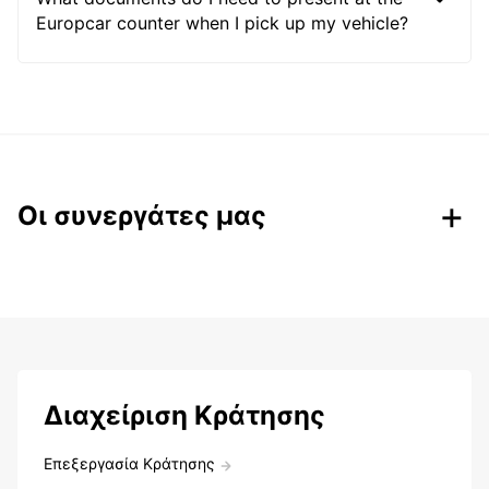
Europcar counter when I pick up my vehicle?
Οι συνεργάτες μας
Διαχείριση Κράτησης
Επεξεργασία Κράτησης