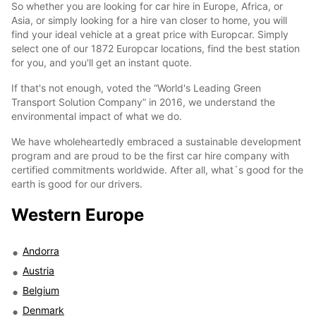
So whether you are looking for car hire in Europe, Africa, or
Asia, or simply looking for a hire van closer to home, you will
find your ideal vehicle at a great price with Europcar. Simply
select one of our 1872 Europcar locations, find the best station
for you, and you'll get an instant quote.
If that's not enough, voted the “World's Leading Green
Transport Solution Company” in 2016, we understand the
environmental impact of what we do.
We have wholeheartedly embraced a sustainable development
program and are proud to be the first car hire company with
certified commitments worldwide. After all, what´s good for the
earth is good for our drivers.
Western Europe
Andorra
Austria
Belgium
Denmark