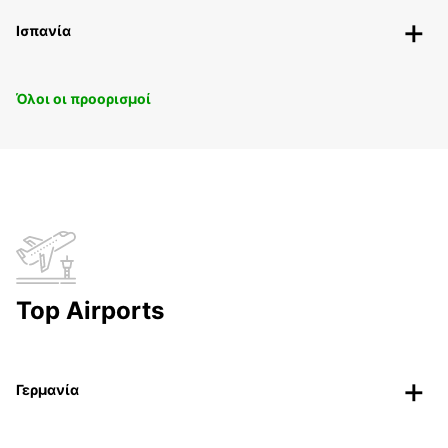
Ισπανία
Όλοι οι προορισμοί
Top Airports
Γερμανία