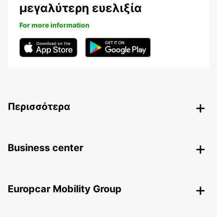
μεγαλύτερη ευελιξία
For more information
Περισσότερα
Business center
Europcar Mobility Group