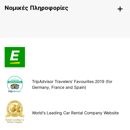
Nομικές Πληροφορίες
TripAdvisor Travelers’ Favourites 2019 (for
Germany, France and Spain)
World's Leading Car Rental Company Website