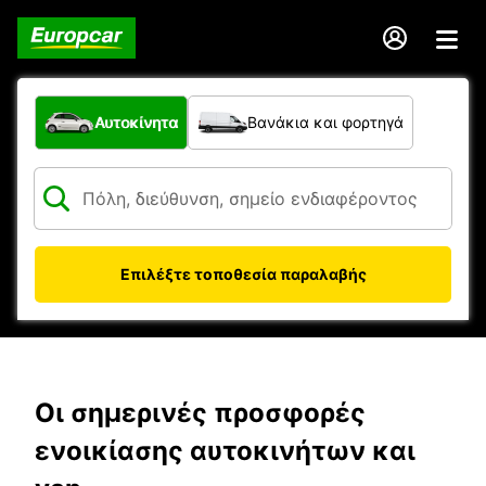
Τι τύπος οχήματος;
Αυτοκίνητα
Βανάκια και φορτηγά
Επιλέξτε τοποθεσία παραλαβής
Οι σημερινές προσφορές
ενοικίασης αυτοκινήτων και