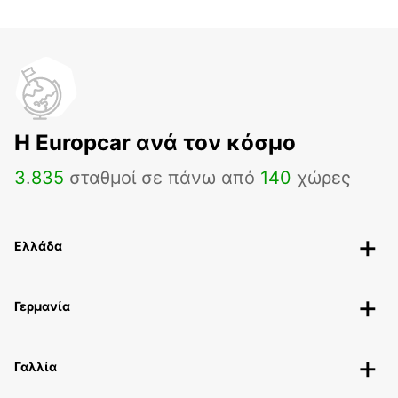
H Europcar ανά τον κόσμο
3
.
835
σταθμοί σε πάνω από
140
χώρες
Ελλάδα
Γερμανία
Γαλλία