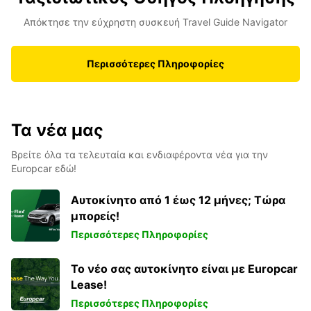
Απόκτησε την εύχρηστη συσκευή Travel Guide Navigator
Περισσότερες Πληροφορίες
Τα νέα μας
Βρείτε όλα τα τελευταία και ενδιαφέροντα νέα για την
Europcar εδώ!
Αυτοκίνητο από 1 έως 12 μήνες; Τώρα
μπορείς!
Περισσότερες Πληροφορίες
Το νέο σας αυτοκίνητο είναι με Europcar
Lease!
Περισσότερες Πληροφορίες