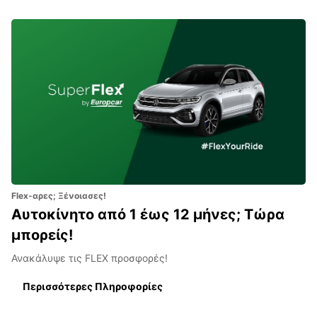
Flex-αρες; Ξένοιασες!
Αυτοκίνητο από 1 έως 12 μήνες; Τώρα
μπορείς!
Ανακάλυψε τις FLEX προσφορές!
Περισσότερες Πληροφορίες