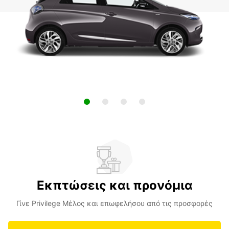
Εκπτώσεις και προνόμια
Γίνε Privilege Μέλος και επωφελήσου από τις προσφορές