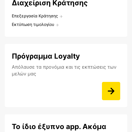
Διαχείριση Κράτησης
Επεξεργασία Κράτησης
Εκτύπωση τιμολογίου
Πρόγραμμα Loyalty
Aπόλαυσε τα προνόμια και τις εκπτώσεις των
μελών μας
Το ίδιο έξυπνο app. Ακόμα