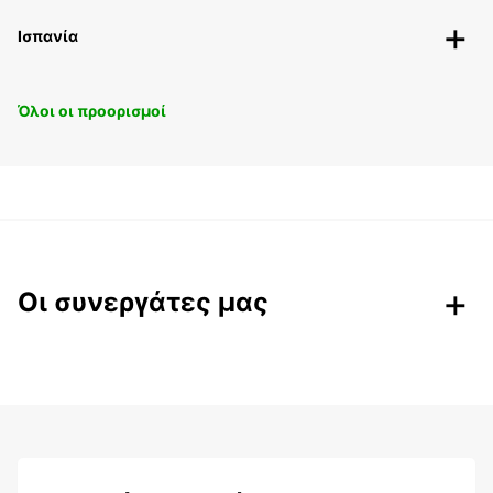
Ισπανία
Όλοι οι προορισμοί
Οι συνεργάτες μας