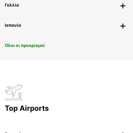
Γαλλία
Ισπανία
Όλοι οι προορισμοί
Top Airports