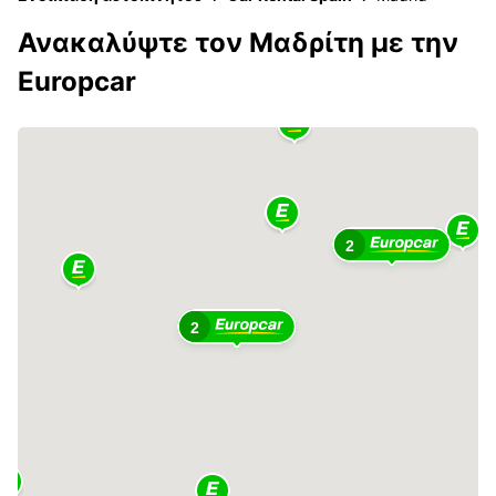
Ανακαλύψτε τον Μαδρίτη με την
Europcar
2
2