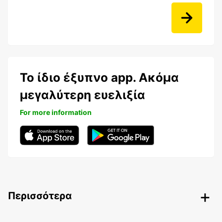
Το ίδιο έξυπνο app. Ακόμα
μεγαλύτερη ευελιξία
For more information
Περισσότερα