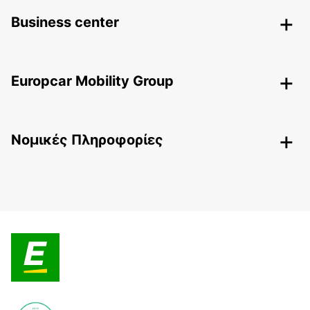
Business center
Europcar Mobility Group
Nομικές Πληροφορίες