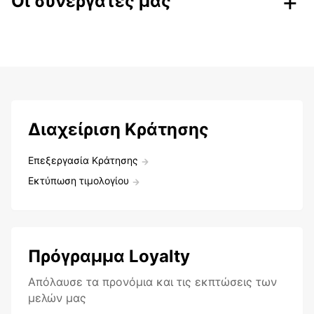
Οι συνεργάτες μας
Διαχείριση Κράτησης
Επεξεργασία Κράτησης
Εκτύπωση τιμολογίου
Πρόγραμμα Loyalty
Aπόλαυσε τα προνόμια και τις εκπτώσεις των
μελών μας