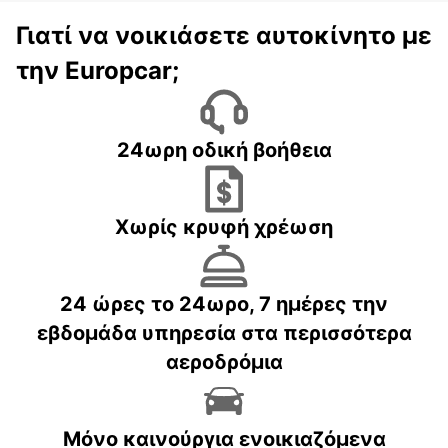
Γιατί να νοικιάσετε αυτοκίνητο με
την Europcar;
24ωρη οδική βοήθεια
Χωρίς κρυφή χρέωση
24 ώρες το 24ωρο, 7 ημέρες την
εβδομάδα υπηρεσία στα περισσότερα
αεροδρόμια
Μόνο καινούργια ενοικιαζόμενα