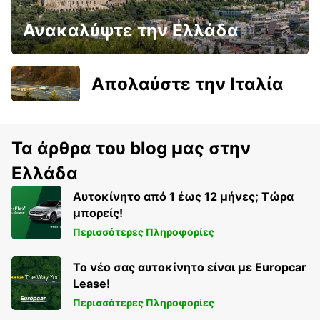
Ανακαλύψτε την Ελλάδα
Απολαύστε την Ιταλία
Τα άρθρα του blog μας στην
Ελλάδα
Αυτοκίνητο από 1 έως 12 μήνες; Τώρα
μπορείς!
Περισσότερες Πληροφορίες
Το νέο σας αυτοκίνητο είναι με Europcar
Lease!
Περισσότερες Πληροφορίες