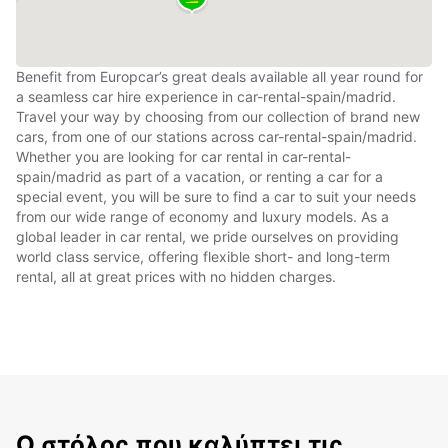
Benefit from Europcar’s great deals available all year round for
a seamless car hire experience in car-rental-spain/madrid.
Travel your way by choosing from our collection of brand new
cars, from one of our stations across car-rental-spain/madrid.
Whether you are looking for car rental in car-rental-
spain/madrid as part of a vacation, or renting a car for a
special event, you will be sure to find a car to suit your needs
from our wide range of economy and luxury models. As a
global leader in car rental, we pride ourselves on providing
world class service, offering flexible short- and long-term
rental, all at great prices with no hidden charges.
Ο στόλος που καλύπτει τις