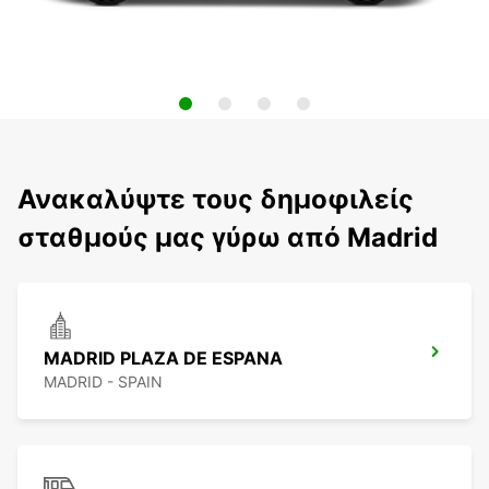
Ανακαλύψτε τους δημοφιλείς
σταθμούς μας γύρω από Madrid
MADRID PLAZA DE ESPANA
MADRID - SPAIN