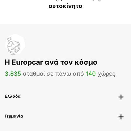
αυτοκίνητα
H Europcar ανά τον κόσμο
3
.
835
σταθμοί σε πάνω από
140
χώρες
Ελλάδα
Γερμανία