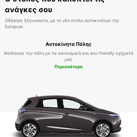
ανάγκες σου
Οδήγησε ξέγνοιαστα, με το νέο στόλο αυτοκινήτων της
Europcar.
Αυτοκίνητα Πόλης
Απόλαυσε την πόλη με τα οικονομικά και eco-friendly οχήματά
μας
Περισσότερα