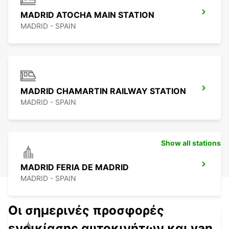
MADRID ATOCHA MAIN STATION
MADRID - SPAIN
MADRID CHAMARTIN RAILWAY STATION
MADRID - SPAIN
Show all stations
MADRID FERIA DE MADRID
MADRID - SPAIN
Οι σημερινές προσφορές
ενοικίασης αυτοκινήτων και van