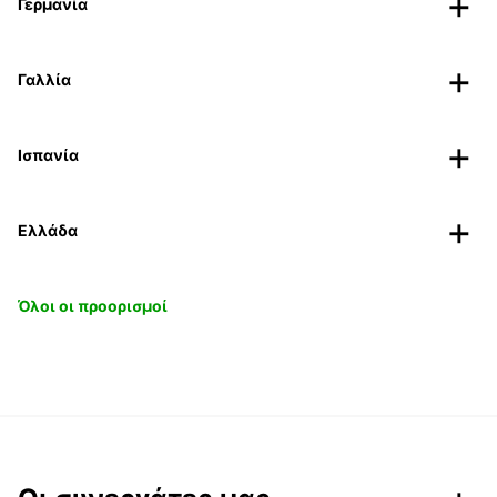
Γερμανία
Γαλλία
Ισπανία
Ελλάδα
Όλοι οι προορισμοί