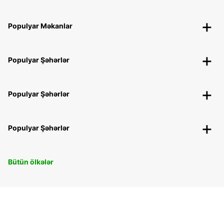
Populyar Məkanlar
Populyar Şəhərlər
Populyar Şəhərlər
Populyar Şəhərlər
Bütün ölkələr