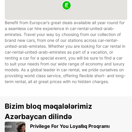
Benefit from Europcar’s great deals available all year round for
a seamless car hire experience in car-rental-united-arab-
emirates. Travel your way by choosing from our collection of
brand new cars, from one of our stations across car-rental-
united-arab-emirates. Whether you are looking for car rental in
car-rental-united-arab-emirates as part of a vacation, or
renting a car for a special event, you will be sure to find a car
to suit your needs from our wide range of economy and luxury
models. As a global leader in car rental, we pride ourselves on
providing world class service, offering flexible short- and long-
term rental, all at great prices with no hidden charges.
Bizim bloq məqalələrimiz
Azərbaycan dilində
Privilege For You Loyallıq Proqramı