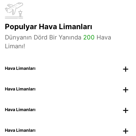
Populyar Hava Limanları
Dünyanın Dörd Bir Yanında
200
Hava
Limanı!
Hava Limanları
Hava Limanları
Hava Limanları
Hava Limanları