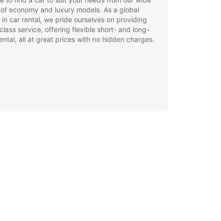
of economy and luxury models. As a global
 in car rental, we pride ourselves on providing
class service, offering flexible short- and long-
ental, all at great prices with no hidden charges.