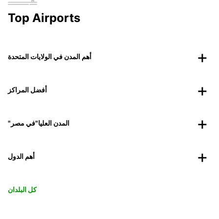
Top Airports
أهم المدن في الولايات المتحدة
أفضل المراكز
"المدن العليا"في مصر
أهم الدول
كل البلدان