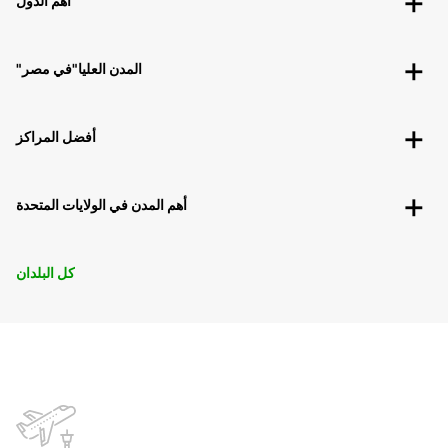
أهم الدول
"المدن العليا"في مصر
أفضل المراكز
أهم المدن في الولايات المتحدة
كل البلدان