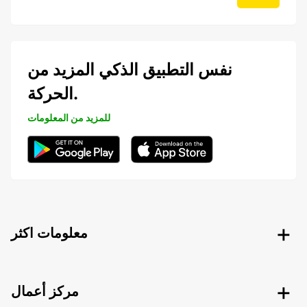
نفس التطبيق الذكي المزيد من
الحركة.
للمزيد من المعلومات
معلومات اكثر
مركز أعمال