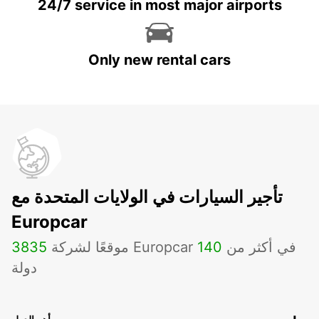
24/7 service in most major airports
Only new rental cars
تأجير السيارات في الولايات المتحدة مع
Europcar
موقعًا لشركة Europcar في أكثر من
140
3835
دولة