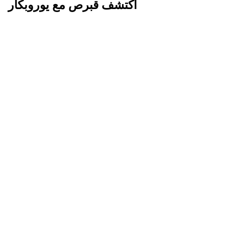
اكتشف قبرص مع يوروبكار