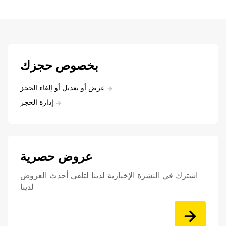
بخصوص حجزك
عرض أو تعديل أو إلغاء الحجز
إدارة الحجز
عروض حصرية
اشترك في النشرة الإخبارية لدينا لتلقي أحدث العروض
لدينا