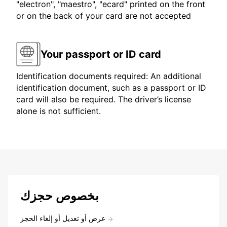
"electron", "maestro", "ecard" printed on the front
or on the back of your card are not accepted
Your passport or ID card
Identification documents required: An additional
identification document, such as a passport or ID
card will also be required. The driver’s license
alone is not sufficient.
بخصوص حجزك
عرض أو تعديل أو إلغاء الحجز