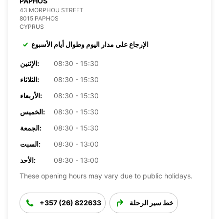
PAPHOS
43 MORPHOU STREET
8015 PAPHOS
CYPRUS
الإرجاع على مدار اليوم وطوال أيام الأسبوع
08:30 - 15:30
الإثنين:
08:30 - 15:30
الثلاثاء:
08:30 - 15:30
الأربعاء:
08:30 - 15:30
الخميس:
08:30 - 15:30
الجمعة:
08:30 - 13:00
السبت:
08:30 - 13:00
الأحد:
These opening hours may vary due to public holidays.
خط سير الرحلة
+357 (26) 822633