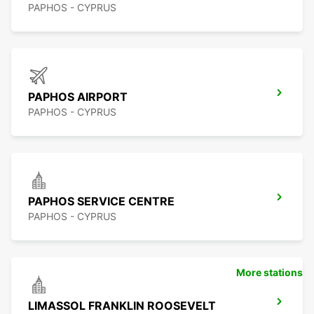
PAPHOS - CYPRUS
PAPHOS AIRPORT
PAPHOS - CYPRUS
PAPHOS SERVICE CENTRE
PAPHOS - CYPRUS
More stations
LIMASSOL FRANKLIN ROOSEVELT