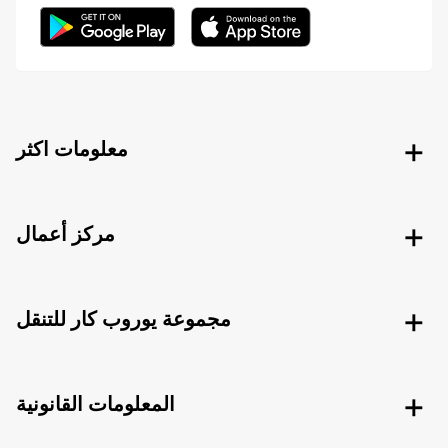
معلومات اكثر
مركز أعمال
مجموعة يوروب كار للتنقل
المعلومات القانونية