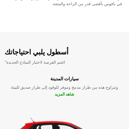
في بافوس بأقصى قدر من الراحة والمتعة.
أسطول يلبي احتياجاتك
"اغتنم الفرصة لاختبار النماذج الجديدة
سيارات المدينة
وتتراوح هذه من طراز مدمج وموفر للوقود إلى طراز صديق للبيئة
شاهد المزيد