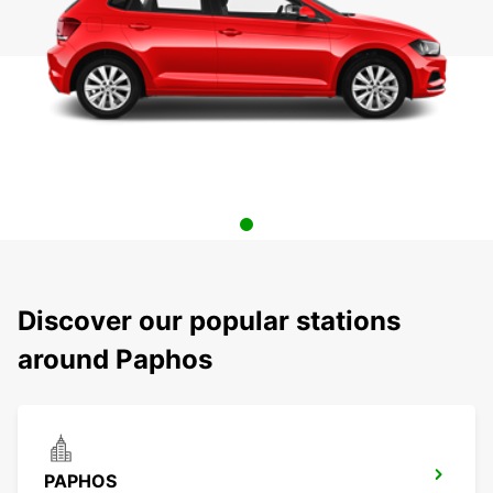
Discover our popular stations
around Paphos
PAPHOS