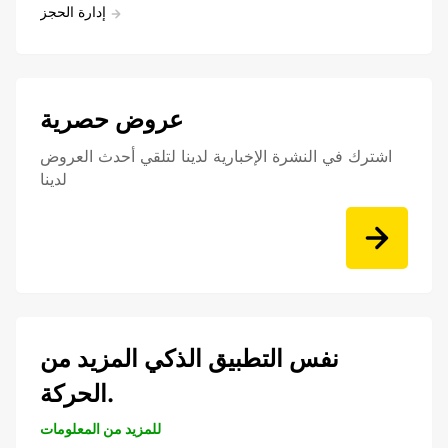
إدارة الحجز
عروض حصرية
اشترك في النشرة الإخبارية لدينا لتلقي أحدث العروض
لدينا
نفس التطبيق الذكي المزيد من
الحركة.
للمزيد من المعلومات