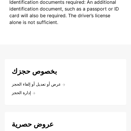
Identification documents required: An additional
identification document, such as a passport or ID
card will also be required. The driver’s license
alone is not sufficient.
بخصوص حجزك
عرض أو تعديل أو إلغاء الحجز
إدارة الحجز
عروض حصرية