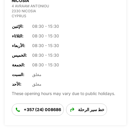
NICOSIA
4 AVRAAM ANTONIOU
2330 NICOSIA
CYPRUS
08:30 - 15:30
الإثنين:
08:30 - 15:30
الثلاثاء:
08:30 - 15:30
الأربعاء:
08:30 - 15:30
الخميس:
08:30 - 15:30
الجمعة:
مغلق
السبت:
مغلق
الأحد:
These opening hours may vary due to public holidays.
خط سير الرحلة
+357 (24) 008686