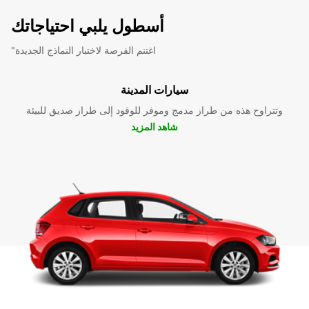
أسطول يلبي احتياجاتك
"اغتنم الفرصة لاختبار النماذج الجديدة
سيارات المدينة
وتتراوح هذه من طراز مدمج وموفر للوقود إلى طراز صديق للبيئة
شاهد المزيد