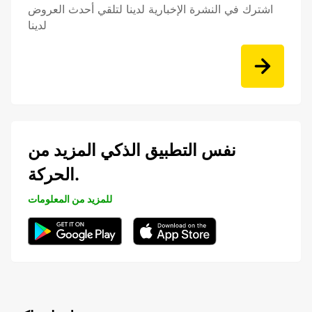
اشترك في النشرة الإخبارية لدينا لتلقي أحدث العروض
لدينا
نفس التطبيق الذكي المزيد من
الحركة.
للمزيد من المعلومات