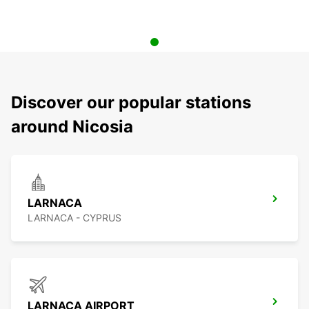
Discover our popular stations
around Nicosia
LARNACA
LARNACA - CYPRUS
LARNACA AIRPORT