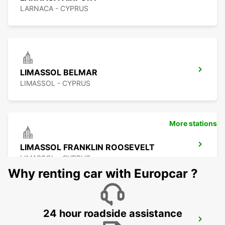
LARNACA - CYPRUS
LIMASSOL BELMAR
LIMASSOL - CYPRUS
More stations
LIMASSOL FRANKLIN ROOSEVELT
LIMASSOL - CYPRUS
Why renting car with Europcar ?
24 hour roadside assistance
PROTARAS