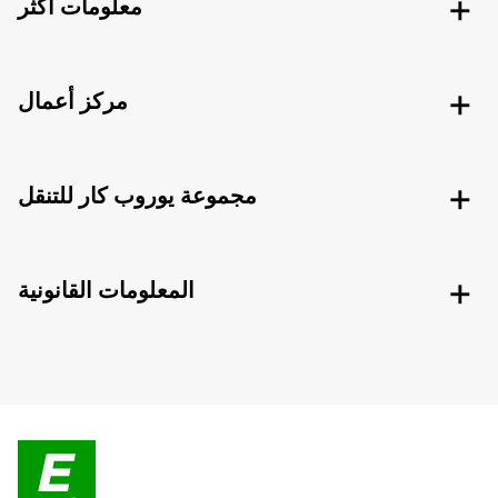
معلومات اكثر
مركز أعمال
مجموعة يوروب كار للتنقل
المعلومات القانونية