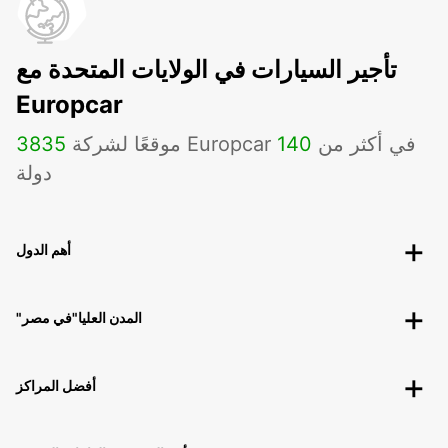
تأجير السيارات في الولايات المتحدة مع
Europcar
موقعًا لشركة Europcar في أكثر من
140
3835
دولة
أهم الدول
"المدن العليا"في مصر
أفضل المراكز