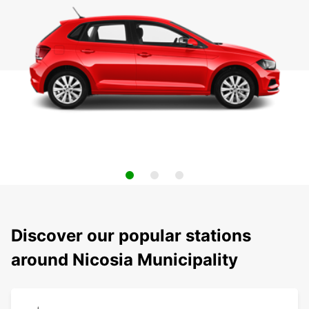
Discover our popular stations
around Nicosia Municipality