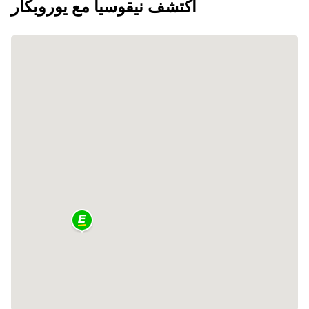
اكتشف نيقوسيا مع يوروبكار