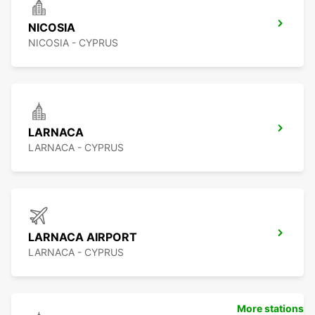
NICOSIA
NICOSIA - CYPRUS
LARNACA
LARNACA - CYPRUS
LARNACA AIRPORT
LARNACA - CYPRUS
More stations