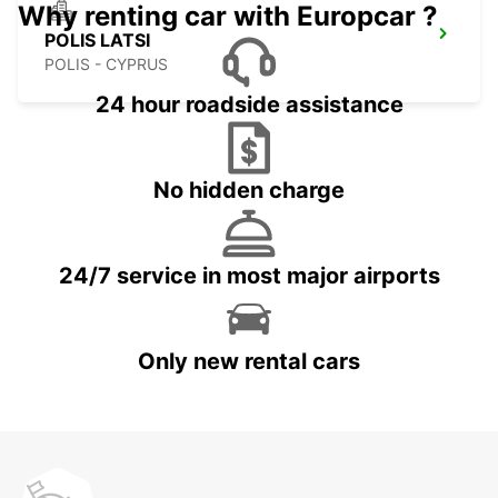
Why renting car with Europcar ?
POLIS LATSI
POLIS - CYPRUS
24 hour roadside assistance
No hidden charge
24/7 service in most major airports
Only new rental cars