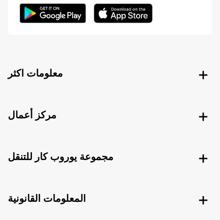
معلومات اكثر
مركز أعمال
مجموعة يوروب كار للتنقل
المعلومات القانونية