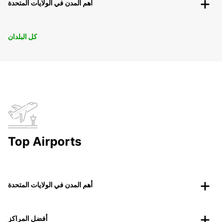
أهم المدن في الولايات المتحدة
كل البلدان
Top Airports
أهم المدن في الولايات المتحدة
أفضل المراكز