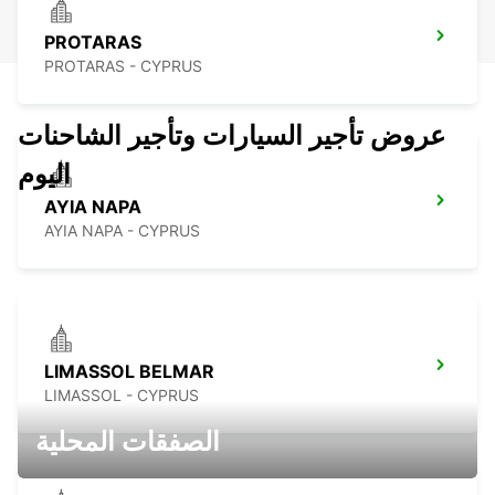
PROTARAS
PROTARAS - CYPRUS
عروض تأجير السيارات وتأجير الشاحنات
اليوم
AYIA NAPA
AYIA NAPA - CYPRUS
LIMASSOL BELMAR
LIMASSOL - CYPRUS
الصفقات المحلية