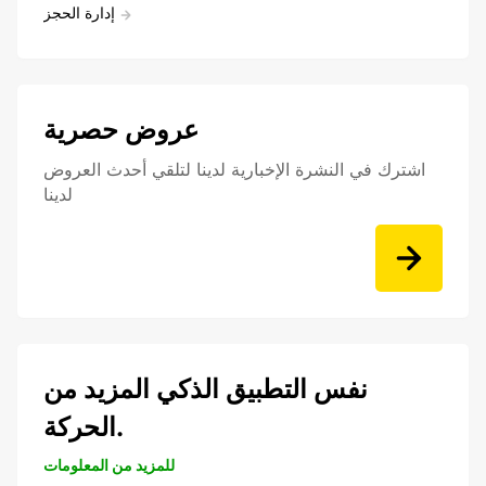
إدارة الحجز
عروض حصرية
اشترك في النشرة الإخبارية لدينا لتلقي أحدث العروض
لدينا
نفس التطبيق الذكي المزيد من
الحركة.
للمزيد من المعلومات