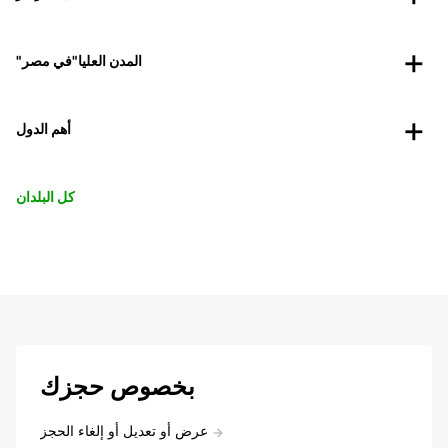
"المدن العليا"في مصر
أهم الدول
كل البلدان
بخصوص حجزك
عرض أو تعديل أو إلغاء الحجز