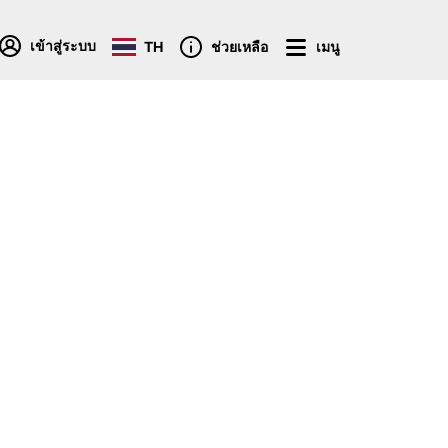
เข้าสู่ระบบ
TH
ช่วยเหลือ
เมนู