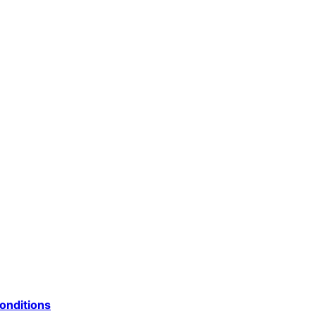
onditions