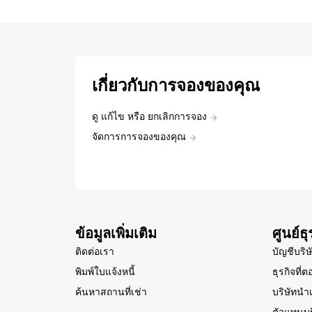
เกี่ยวกับการจองของคุณ
ดู แก้ไข หรือ ยกเลิกการจอง
จัดการการจองของคุณ
ข้อมูลเพิ่มเติม
ศูนย์ธุ
ติดต่อเรา
บัญชีบริษ
พิมพ์ใบแจ้งหนี้
ธุรกิจที่
ค้นหาสถานที่เช่า
บริษัทนำเ
ตัวแทนบร