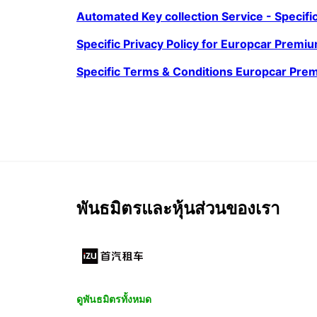
Automated Key collection Service - Specifi
Specific Privacy Policy for Europcar Premiu
Specific Terms & Conditions Europcar Prem
พันธมิตรและหุ้นส่วนของเรา
ดูพันธมิตรทั้งหมด