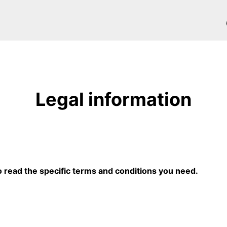
Legal information
to read the specific terms and conditions you need.