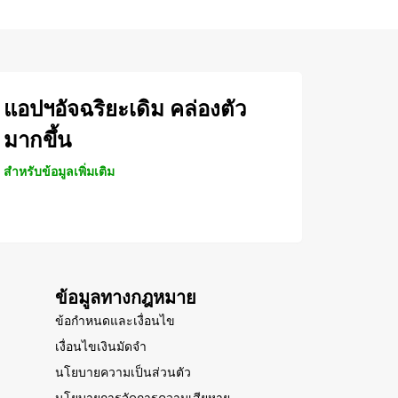
แอปฯอัจฉริยะเดิม คล่องตัว
มากขึ้น
สำหรับข้อมูลเพิ่มเติม
ข้อมูลทางกฎหมาย
ข้อกำหนดและเงื่อนไข
เงื่อนไขเงินมัดจำ
นโยบายความเป็นส่วนตัว
นโยบายการจัดการความเสียหาย