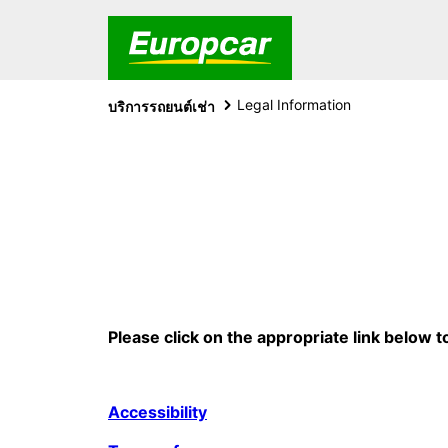
Legal Information
บริการรถยนต์เช่า
Please click on the appropriate link below 
Accessibility