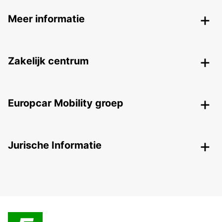
Meer informatie
Zakelijk centrum
Europcar Mobility groep
Jurische Informatie