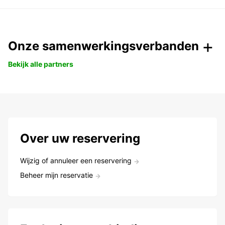
Onze samenwerkingsverbanden
Bekijk alle partners
Over uw reservering
Wijzig of annuleer een reservering
Beheer mijn reservatie