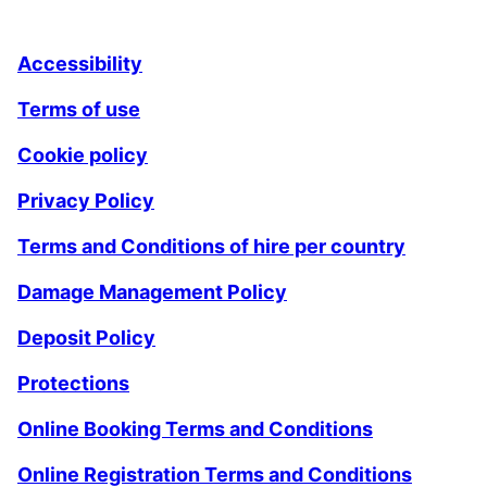
Accessibility
Terms of use
Cookie policy
Privacy Policy
Terms and Conditions of hire per country
Damage Management Policy
Deposit Policy
Protections
Online Booking Terms and Conditions
Online Registration Terms and Conditions