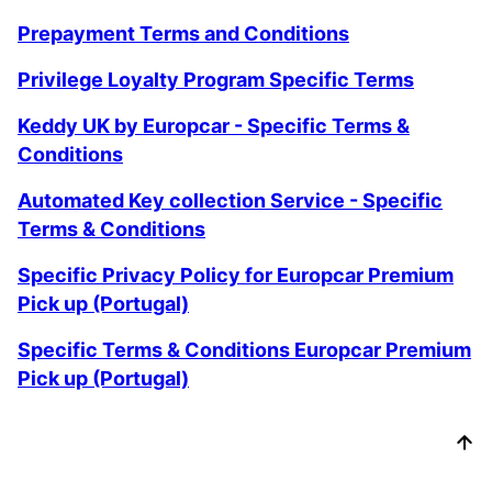
Prepayment Terms and Conditions
Privilege Loyalty Program Specific Terms
Keddy UK by Europcar - Specific Terms &
Conditions
Automated Key collection Service - Specific
Terms & Conditions
Specific Privacy Policy for Europcar Premium
Pick up (Portugal)
Specific Terms & Conditions Europcar Premium
Pick up (Portugal)