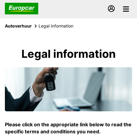
Autoverhuur
Legal Information
Legal information
Please click on the appropriate link below to read the
specific terms and conditions you need.