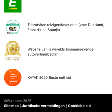
TripAdvisor reizigersfavorieten (voor Duitsland,
Frankrijk en Spanje)
Website van 's werelds toonaangevende
autoverhuurbedrijf
KAYAK 2020 Beste netheid
©Europcar 2026
Site map
Juridische vermeldingen
Cookiebeleid