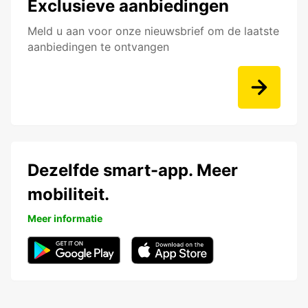
Exclusieve aanbiedingen
Meld u aan voor onze nieuwsbrief om de laatste
aanbiedingen te ontvangen
Dezelfde smart-app. Meer
mobiliteit.
Meer informatie