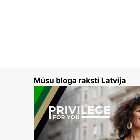
Mūsu bloga raksti Latvija