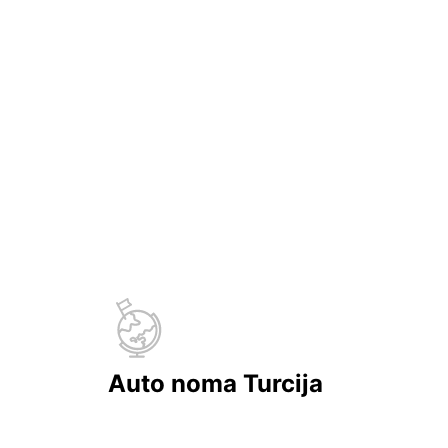
Auto noma Turcija