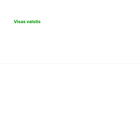
Visas valstis