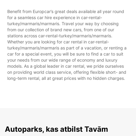
Benefit from Europcar’s great deals available all year round
for a seamless car hire experience in car-rental-
turkey/marmaris/marmaris. Travel your way by choosing
from our collection of brand new cars, from one of our
stations across car-rental-turkey/marmaris/marmaris.
Whether you are looking for car rental in car-rental-
turkey/marmaris/marmaris as part of a vacation, or renting a
car for a special event, you will be sure to find a car to suit
your needs from our wide range of economy and luxury
models. As a global leader in car rental, we pride ourselves
on providing world class service, offering flexible short- and
long-term rental, all at great prices with no hidden charges.
Autoparks, kas atbilst Tavām