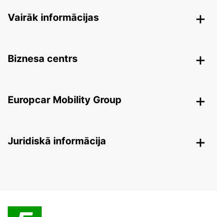
Vairāk informācijas
Biznesa centrs
Europcar Mobility Group
Juridiskā informācija