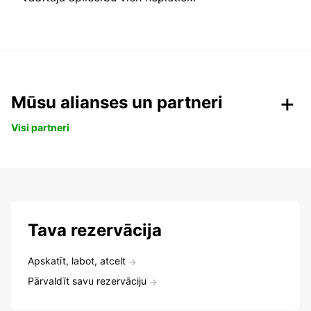
Mūsu alianses un partneri
Visi partneri
Tava rezervācija
Apskatīt, labot, atcelt
Pārvaldīt savu rezervāciju