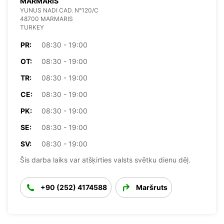
MARMARIS
YUNUS NADI CAD. N°120/C
48700 MARMARIS
TURKEY
PR:
08:30 - 19:00
OT:
08:30 - 19:00
TR:
08:30 - 19:00
CE:
08:30 - 19:00
PK:
08:30 - 19:00
SE:
08:30 - 19:00
SV:
08:30 - 19:00
Šis darba laiks var atšķirties valsts svētku dienu dēļ.
+90 (252) 4174588
Maršruts