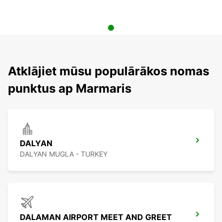
Atklājiet mūsu populārākos nomas
punktus ap Marmaris
DALYAN
DALYAN MUGLA - TURKEY
DALAMAN AIRPORT MEET AND GREET