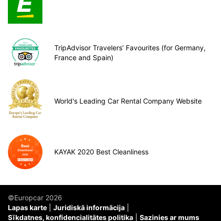
TripAdvisor Travelers’ Favourites (for Germany,
France and Spain)
World's Leading Car Rental Company Website
KAYAK 2020 Best Cleanliness
©Europcar 2026
Lapas karte
Juridiskā informācija
Sīkdatnes, konfidencialitātes politika
Sazinies ar mums