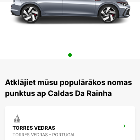
Atklājiet mūsu populārākos nomas
punktus ap Caldas Da Rainha
TORRES VEDRAS
TORRES VEDRAS - PORTUGAL