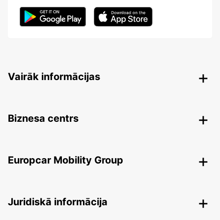
Vairāk informācijas
Biznesa centrs
Europcar Mobility Group
Juridiskā informācija