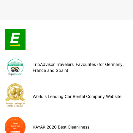
TripAdvisor Travelers’ Favourites (for Germany,
France and Spain)
World's Leading Car Rental Company Website
KAYAK 2020 Best Cleanliness