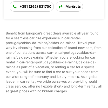
+351 (262) 831700
Maršruts
Benefit from Europcar’s great deals available all year round
for a seamless car hire experience in car-rental-
portugal/caldas-da-rainha/caldas-da-rainha. Travel your
way by choosing from our collection of brand new cars, from
one of our stations across car-rental-portugal/caldas-da-
rainha/caldas-da-rainha. Whether you are looking for car
rental in car-rental-portugal/caldas-da-rainha/caldas-da-
rainha as part of a vacation, or renting a car for a special
event, you will be sure to find a car to suit your needs from
our wide range of economy and luxury models. As a global
leader in car rental, we pride ourselves on providing world
class service, offering flexible short- and long-term rental, all
at great prices with no hidden charges.