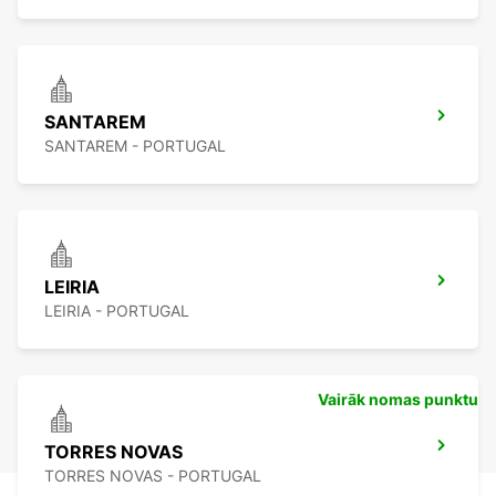
SANTAREM
SANTAREM - PORTUGAL
LEIRIA
LEIRIA - PORTUGAL
Vairāk nomas punktu
TORRES NOVAS
TORRES NOVAS - PORTUGAL