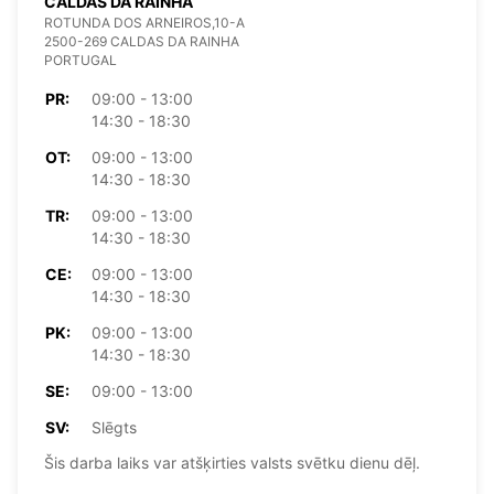
CALDAS DA RAINHA
ROTUNDA DOS ARNEIROS,10-A
2500-269 CALDAS DA RAINHA
PORTUGAL
PR:
09:00 - 13:00
14:30 - 18:30
OT:
09:00 - 13:00
14:30 - 18:30
TR:
09:00 - 13:00
14:30 - 18:30
CE:
09:00 - 13:00
14:30 - 18:30
PK:
09:00 - 13:00
14:30 - 18:30
SE:
09:00 - 13:00
SV:
Slēgts
Šis darba laiks var atšķirties valsts svētku dienu dēļ.