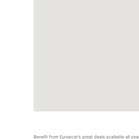
Benefit from Europcar’s great deals available all yea