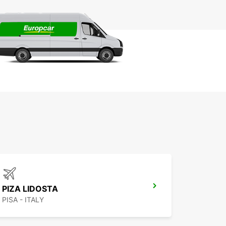
PIZA LIDOSTA
PISA - ITALY