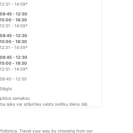
12:31 - 14:59*
08:45 - 12:30
15:00 - 18:30
12:31 - 14:59*
08:45 - 12:30
15:00 - 18:30
12:31 - 14:59*
08:45 - 12:30
15:00 - 18:30
12:31 - 14:59*
08:45 - 12:30
Slēgts
pildus samaksu
ba laiks var atšķirties valsts svētku dienu dēļ.
+39 (0566) 44229
ca/follonica. Travel your way by choosing from our