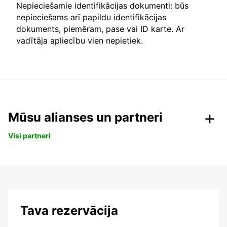
Nepieciešamie identifikācijas dokumenti: būs
nepieciešams arī papildu identifikācijas
dokuments, piemēram, pase vai ID karte. Ar
vadītāja apliecību vien nepietiek.
Mūsu alianses un partneri
Visi partneri
Tava rezervācija