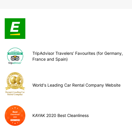
TripAdvisor Travelers’ Favourites (for Germany,
France and Spain)
World's Leading Car Rental Company Website
KAYAK 2020 Best Cleanliness