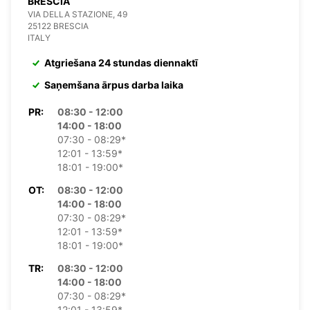
BRESCIA
VIA DELLA STAZIONE, 49
25122 BRESCIA
ITALY
Atgriešana 24 stundas diennaktī
Saņemšana ārpus darba laika
PR:
08:30 - 12:00
14:00 - 18:00
07:30 - 08:29*
12:01 - 13:59*
18:01 - 19:00*
OT:
08:30 - 12:00
14:00 - 18:00
07:30 - 08:29*
12:01 - 13:59*
18:01 - 19:00*
TR:
08:30 - 12:00
14:00 - 18:00
07:30 - 08:29*
12:01 - 13:59*