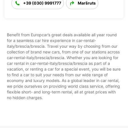
+39 (030) 9991777
Maršruts
Benefit from Europcar’s great deals available all year round
for a seamless car hire experience in car-rental-
italy/brescia/brescia. Travel your way by choosing from our
collection of brand new cars, from one of our stations across
car-rental-italy/brescia/brescia. Whether you are looking for
car rental in car-rental-italy/brescia/brescia as part of a
vacation, or renting a car for a special event, you will be sure
to find a car to suit your needs from our wide range of
economy and luxury models. As a global leader in car rental,
we pride ourselves on providing world class service, offering
flexible short- and long-term rental, all at great prices with
no hidden charges.