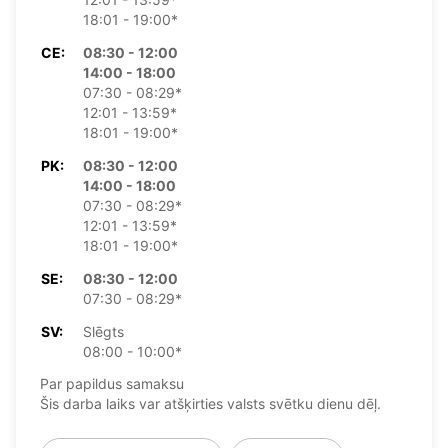
18:01 - 19:00*
CE:
08:30 - 12:00
14:00 - 18:00
07:30 - 08:29*
12:01 - 13:59*
18:01 - 19:00*
PK:
08:30 - 12:00
14:00 - 18:00
07:30 - 08:29*
12:01 - 13:59*
18:01 - 19:00*
SE:
08:30 - 12:00
07:30 - 08:29*
SV:
Slēgts
08:00 - 10:00*
Par papildus samaksu
Šis darba laiks var atšķirties valsts svētku dienu dēļ.