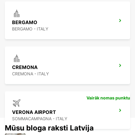
BERGAMO
BERGAMO - ITALY
CREMONA
CREMONA - ITALY
Vairāk nomas punktu
VERONA AIRPORT
SOMMACAMPAGNA - ITALY
Mūsu bloga raksti Latvija