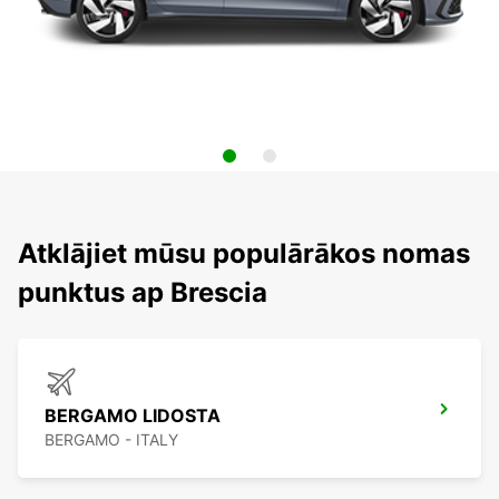
Atklājiet mūsu populārākos nomas
punktus ap Brescia
BERGAMO LIDOSTA
BERGAMO - ITALY