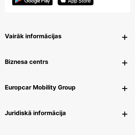
Vairāk informācijas
Biznesa centrs
Europcar Mobility Group
Juridiskā informācija