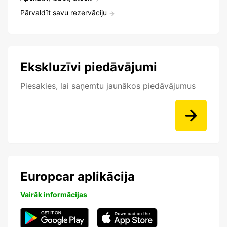
Pārvaldīt savu rezervāciju
Ekskluzīvi piedāvājumi
Piesakies, lai saņemtu jaunākos piedāvājumus
Europcar aplikācija
Vairāk informācijas