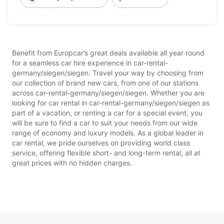
Benefit from Europcar’s great deals available all year round
for a seamless car hire experience in car-rental-
germany/siegen/siegen. Travel your way by choosing from
our collection of brand new cars, from one of our stations
across car-rental-germany/siegen/siegen. Whether you are
looking for car rental in car-rental-germany/siegen/siegen as
part of a vacation, or renting a car for a special event, you
will be sure to find a car to suit your needs from our wide
range of economy and luxury models. As a global leader in
car rental, we pride ourselves on providing world class
service, offering flexible short- and long-term rental, all at
great prices with no hidden charges.