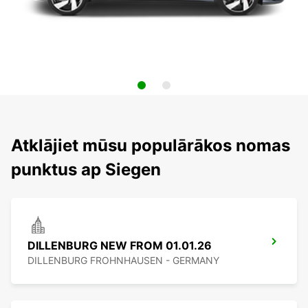
Atklājiet mūsu populārākos nomas
punktus ap Siegen
DILLENBURG NEW FROM 01.01.26
DILLENBURG FROHNHAUSEN - GERMANY