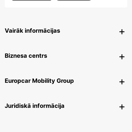
Vairāk informācijas
Biznesa centrs
Europcar Mobility Group
Juridiskā informācija