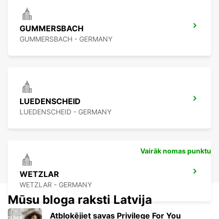
GUMMERSBACH
GUMMERSBACH - GERMANY
LUEDENSCHEID
LUEDENSCHEID - GERMANY
Vairāk nomas punktu
WETZLAR
WETZLAR - GERMANY
Mūsu bloga raksti Latvija
Atbloķējiet savas Privilege For You