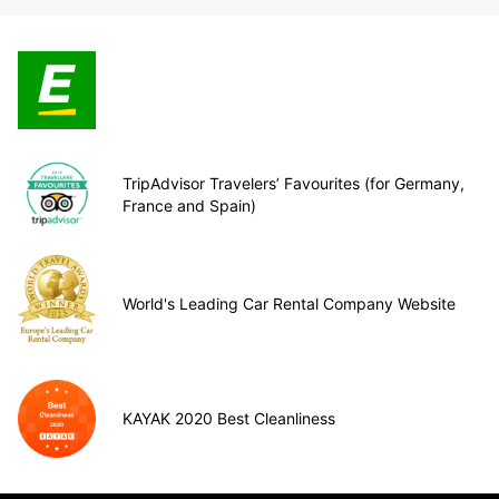
TripAdvisor Travelers’ Favourites (for Germany,
France and Spain)
World's Leading Car Rental Company Website
KAYAK 2020 Best Cleanliness