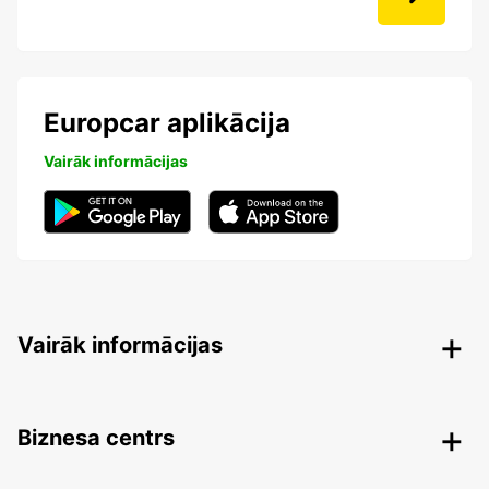
Europcar aplikācija
Vairāk informācijas
Vairāk informācijas
Biznesa centrs