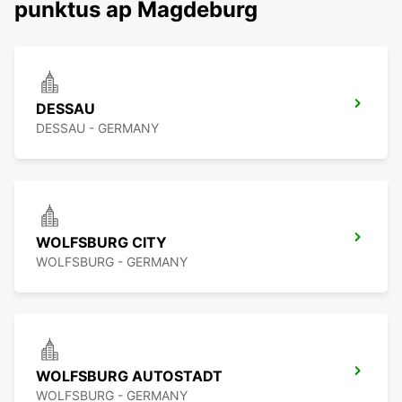
punktus ap Magdeburg
DESSAU
DESSAU - GERMANY
WOLFSBURG CITY
WOLFSBURG - GERMANY
WOLFSBURG AUTOSTADT
WOLFSBURG - GERMANY