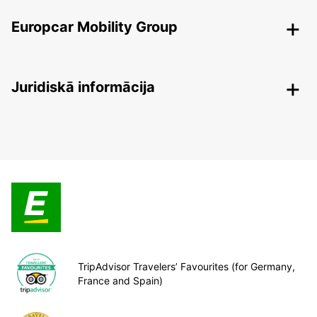
Europcar Mobility Group
Juridiskā informācija
TripAdvisor Travelers’ Favourites (for Germany,
France and Spain)