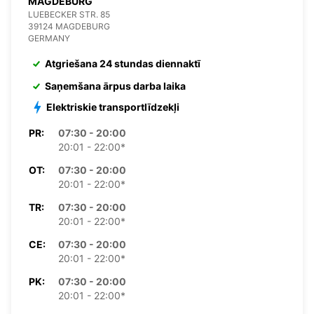
MAGDEBURG
LUEBECKER STR. 85
39124 MAGDEBURG
GERMANY
Atgriešana 24 stundas diennaktī
Saņemšana ārpus darba laika
Elektriskie transportlīdzekļi
PR:
07:30 - 20:00
20:01 - 22:00*
OT:
07:30 - 20:00
20:01 - 22:00*
TR:
07:30 - 20:00
20:01 - 22:00*
CE:
07:30 - 20:00
20:01 - 22:00*
PK:
07:30 - 20:00
20:01 - 22:00*