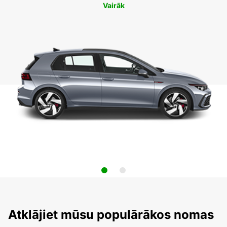
Vairāk
Atklājiet mūsu populārākos nomas