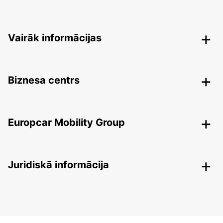
Vairāk informācijas
Biznesa centrs
Europcar Mobility Group
Juridiskā informācija