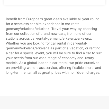
Benefit from Europcar’s great deals available all year round
for a seamless car hire experience in car-rental-
germany/erkelenz/erkelenz. Travel your way by choosing
from our collection of brand new cars, from one of our
stations across car-rental-germany/erkelenz/erkelenz.
Whether you are looking for car rental in car-rental-
germany/erkelenz/erkelenz as part of a vacation, or renting
a car for a special event, you will be sure to find a car to suit
your needs from our wide range of economy and luxury
models. As a global leader in car rental, we pride ourselves
on providing world class service, offering flexible short- and
long-term rental, all at great prices with no hidden charges.