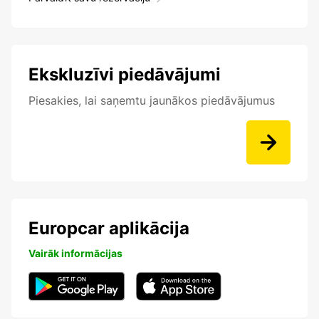
Ekskluzīvi piedāvājumi
Piesakies, lai saņemtu jaunākos piedāvājumus
Europcar aplikācija
Vairāk informācijas