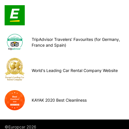
TripAdvisor Travelers’ Favourites (for Germany,
France and Spain)
World's Leading Car Rental Company Website
KAYAK 2020 Best Cleanliness
©Europcar 2026