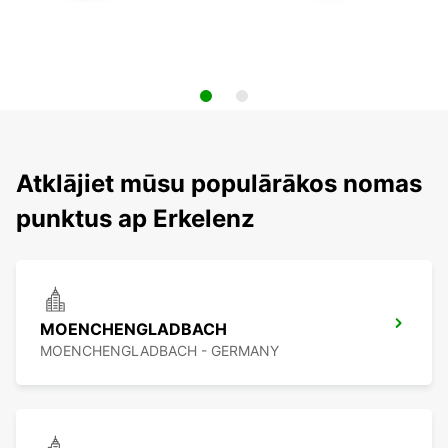
Atklājiet mūsu populārākos nomas
punktus ap Erkelenz
MOENCHENGLADBACH
MOENCHENGLADBACH - GERMANY