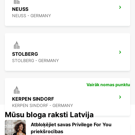
NEUSS
NEUSS - GERMANY
STOLBERG
STOLBERG - GERMANY
Vairāk nomas punktu
KERPEN SINDORF
KERPEN SINDORF - GERMANY
Mūsu bloga raksti Latvija
Atbloķējiet savas Privilege For You
priekšrocības