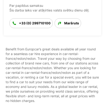
Par papildus samaksu
Šis darba laiks var atšķirties valsts svētku dienu dēļ.
+33 (0) 299710100
Maršruts
Benefit from Europcar’s great deals available all year round
for a seamless car hire experience in car-rental-
france/redon/redon. Travel your way by choosing from our
collection of brand new cars, from one of our stations across
car-rental-france/redon/redon. Whether you are looking for
car rental in car-rental-france/redon/redon as part of a
vacation, or renting a car for a special event, you will be sure
to find a car to suit your needs from our wide range of
economy and luxury models. As a global leader in car rental,
we pride ourselves on providing world class service, offering
flexible short- and long-term rental, all at great prices with
no hidden charges.