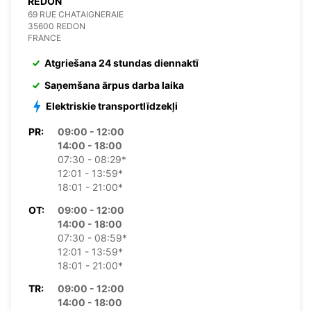
REDON
69 RUE CHATAIGNERAIE
35600 REDON
FRANCE
Atgriešana 24 stundas diennaktī
Saņemšana ārpus darba laika
Elektriskie transportlīdzekļi
PR:
09:00 - 12:00
14:00 - 18:00
07:30 - 08:29*
12:01 - 13:59*
18:01 - 21:00*
OT:
09:00 - 12:00
14:00 - 18:00
07:30 - 08:59*
12:01 - 13:59*
18:01 - 21:00*
TR:
09:00 - 12:00
14:00 - 18:00