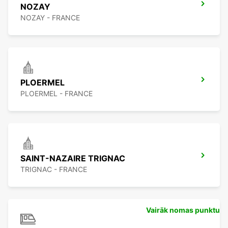
NOZAY
NOZAY - FRANCE
PLOERMEL
PLOERMEL - FRANCE
SAINT-NAZAIRE TRIGNAC
TRIGNAC - FRANCE
Vairāk nomas punktu