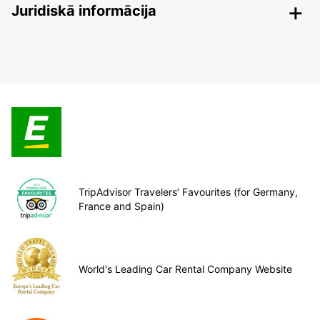
Juridiskā informācija
TripAdvisor Travelers’ Favourites (for Germany,
France and Spain)
World's Leading Car Rental Company Website