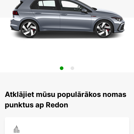
Atklājiet mūsu populārākos nomas
punktus ap Redon