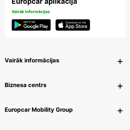
Europcar aplikācija
Vairāk informācijas
Vairāk informācijas
Biznesa centrs
Europcar Mobility Group