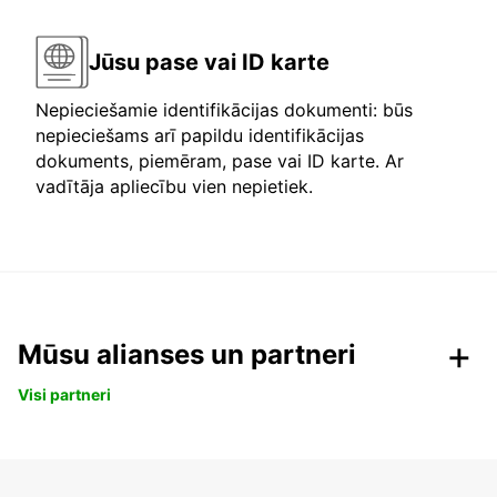
Jūsu pase vai ID karte
Nepieciešamie identifikācijas dokumenti: būs
nepieciešams arī papildu identifikācijas
dokuments, piemēram, pase vai ID karte. Ar
vadītāja apliecību vien nepietiek.
Mūsu alianses un partneri
Visi partneri