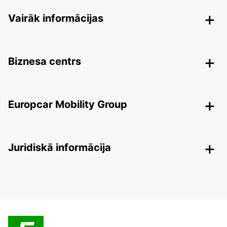
Vairāk informācijas
Biznesa centrs
Europcar Mobility Group
Juridiskā informācija