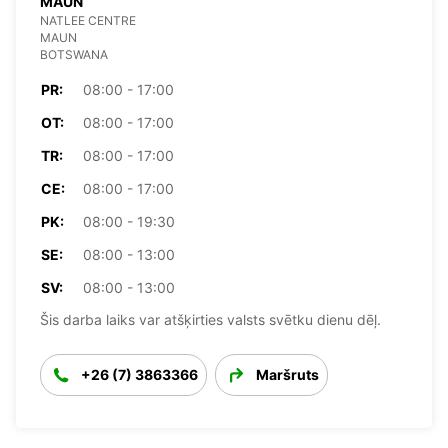
MAUN
NATLEE CENTRE
MAUN
BOTSWANA
PR:
08:00 - 17:00
OT:
08:00 - 17:00
TR:
08:00 - 17:00
CE:
08:00 - 17:00
PK:
08:00 - 19:30
SE:
08:00 - 13:00
SV:
08:00 - 13:00
Šis darba laiks var atšķirties valsts svētku dienu dēļ.
+26 (7) 3863366
Maršruts