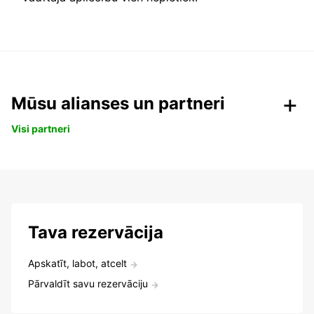
Mūsu alianses un partneri
Visi partneri
Tava rezervācija
Apskatīt, labot, atcelt
Pārvaldīt savu rezervāciju