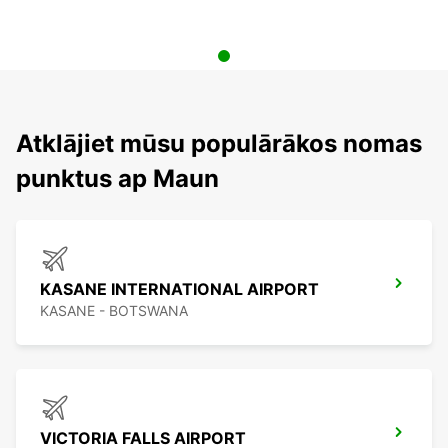
Atklājiet mūsu populārākos nomas
punktus ap Maun
KASANE INTERNATIONAL AIRPORT
KASANE - BOTSWANA
VICTORIA FALLS AIRPORT