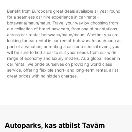
Benefit from Europcar’s great deals available all year round
for a seamless car hire experience in car-rental-
botswana/maun/maun. Travel your way by choosing from
our collection of brand new cars, from one of our stations
across car-rental-botswana/maun/maun. Whether you are
looking for car rental in car-rental-botswana/maun/maun as
part of a vacation, or renting a car for a special event, you
will be sure to find a car to suit your needs from our wide
range of economy and luxury models. As a global leader in
car rental, we pride ourselves on providing world class
service, offering flexible short- and long-term rental, all at
great prices with no hidden charges.
Autoparks, kas atbilst Tavām