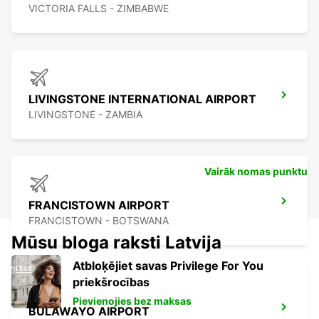
VICTORIA FALLS - ZIMBABWE
LIVINGSTONE INTERNATIONAL AIRPORT
LIVINGSTONE - ZAMBIA
Vairāk nomas punktu
FRANCISTOWN AIRPORT
FRANCISTOWN - BOTSWANA
Mūsu bloga raksti Latvija
Atbloķējiet savas Privilege For You
priekšrocības
Pievienojies bez maksas
BULAWAYO AIRPORT