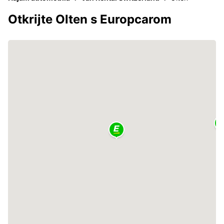
Otkrijte Olten s Europcarom