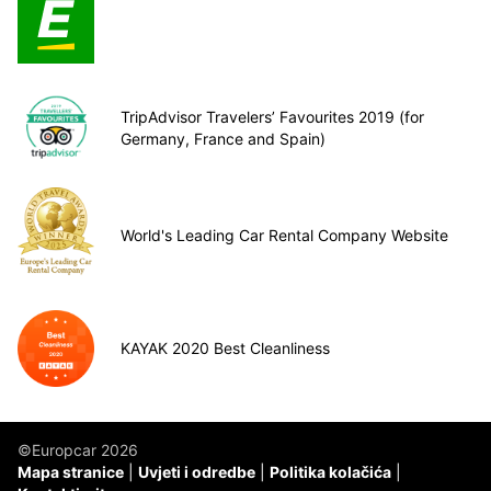
TripAdvisor Travelers’ Favourites 2019 (for
Germany, France and Spain)
World's Leading Car Rental Company Website
KAYAK 2020 Best Cleanliness
©Europcar 2026
Mapa stranice
Uvjeti i odredbe
Politika kolačića