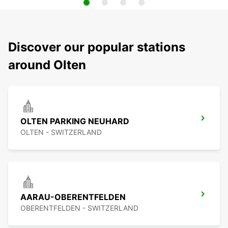
Discover our popular stations
around Olten
OLTEN PARKING NEUHARD
OLTEN - SWITZERLAND
AARAU-OBERENTFELDEN
OBERENTFELDEN - SWITZERLAND