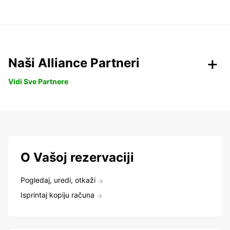
Naši Alliance Partneri
Vidi Sve Partnere
O Vašoj rezervaciji
Pogledaj, uredi, otkaži
Isprintaj kopiju računa