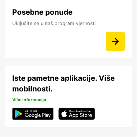
Posebne ponude
Uključite se u naš program vjernosti
Iste pametne aplikacije. Više
mobilnosti.
Više informacija