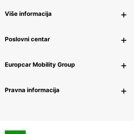
Više informacija
Poslovni centar
Europcar Mobility Group
Pravna informacija