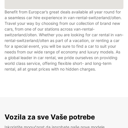
Benefit from Europcar’s great deals available all year round for
a seamless car hire experience in van-rental-switzerland/olten.
Travel your way by choosing from our collection of brand new
cars, from one of our stations across van-rental-
switzerland/olten. Whether you are looking for car rental in van-
rental-switzerland/olten as part of a vacation, or renting a car
for a special event, you will be sure to find a car to suit your
needs from our wide range of economy and luxury models. As
a global leader in car rental, we pride ourselves on providing
world class service, offering flexible short- and long-term
rental, all at great prices with no hidden charges.
Vozila za sve Vaše potrebe
Iskoristite mogućnost da isprobate naše nove modele