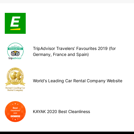
TripAdvisor Travelers’ Favourites 2019 (for
Germany, France and Spain)
World's Leading Car Rental Company Website
KAYAK 2020 Best Cleanliness