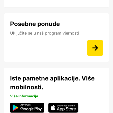
Posebne ponude
Uključite se u naš program vjernosti
Iste pametne aplikacije. Više
mobilnosti.
Više informacija