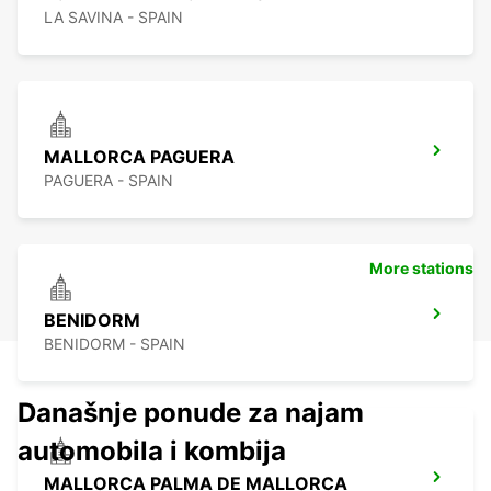
LA SAVINA - SPAIN
MALLORCA PAGUERA
PAGUERA - SPAIN
More stations
BENIDORM
BENIDORM - SPAIN
Današnje ponude za najam
automobila i kombija
MALLORCA PALMA DE MALLORCA