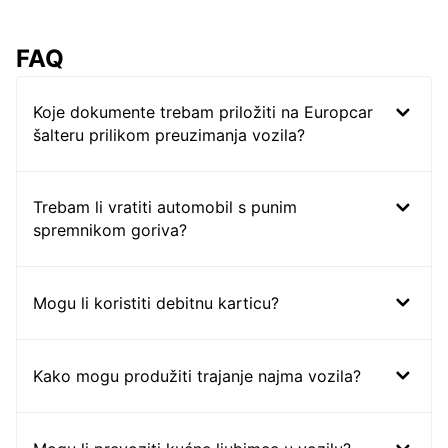
FAQ
Koje dokumente trebam priložiti na Europcar
šalteru prilikom preuzimanja vozila?
Trebam li vratiti automobil s punim
spremnikom goriva?
Mogu li koristiti debitnu karticu?
Kako mogu produžiti trajanje najma vozila?