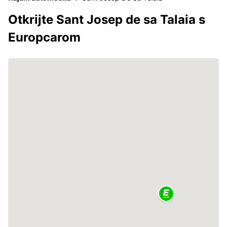
Otkrijte Sant Josep de sa Talaia s
Europcarom