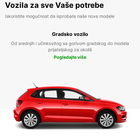
Vozila za sve Vaše potrebe
Iskoristite mogućnost da isprobate naše nove modele
Gradsko vozilo
Od srednjih i učinkovitog sa gorivom gradskog do modela
prijateljskog za okoliš
Pogledajte više