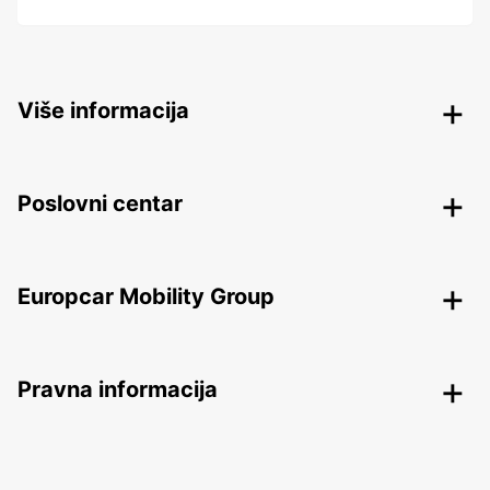
Više informacija
Poslovni centar
Europcar Mobility Group
Pravna informacija