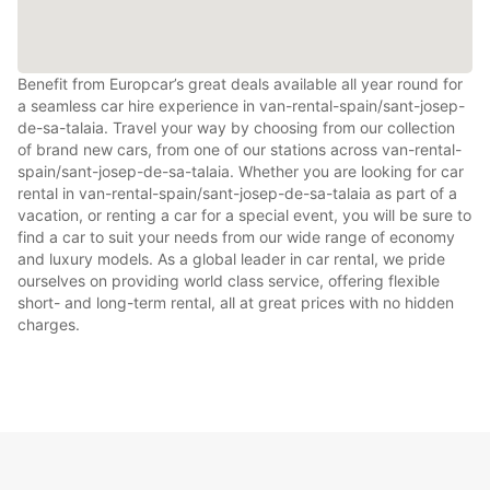
Benefit from Europcar’s great deals available all year round for
a seamless car hire experience in van-rental-spain/sant-josep-
de-sa-talaia. Travel your way by choosing from our collection
of brand new cars, from one of our stations across van-rental-
spain/sant-josep-de-sa-talaia. Whether you are looking for car
rental in van-rental-spain/sant-josep-de-sa-talaia as part of a
vacation, or renting a car for a special event, you will be sure to
find a car to suit your needs from our wide range of economy
and luxury models. As a global leader in car rental, we pride
ourselves on providing world class service, offering flexible
short- and long-term rental, all at great prices with no hidden
charges.