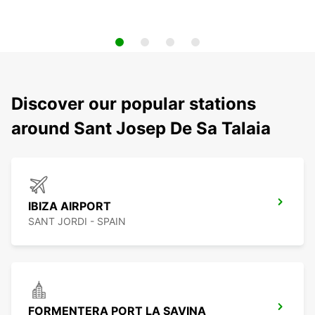
Discover our popular stations
around Sant Josep De Sa Talaia
IBIZA AIRPORT
SANT JORDI - SPAIN
FORMENTERA PORT LA SAVINA