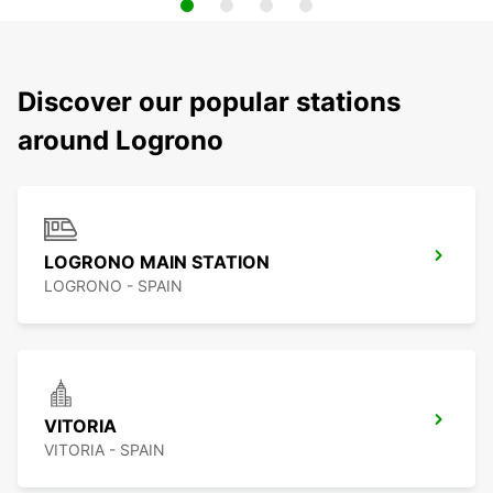
Discover our popular stations
around Logrono
LOGRONO MAIN STATION
LOGRONO - SPAIN
VITORIA
VITORIA - SPAIN