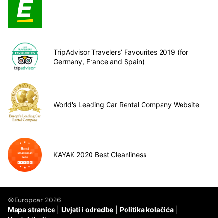
TripAdvisor Travelers’ Favourites 2019 (for
Germany, France and Spain)
World's Leading Car Rental Company Website
KAYAK 2020 Best Cleanliness
©Europcar 2026
Mapa stranice
Uvjeti i odredbe
Politika kolačića