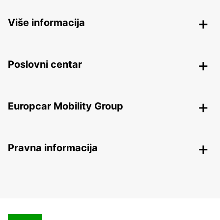
Više informacija
Poslovni centar
Europcar Mobility Group
Pravna informacija