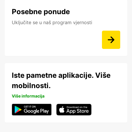
Posebne ponude
Uključite se u naš program vjernosti
Iste pametne aplikacije. Više
mobilnosti.
Više informacija