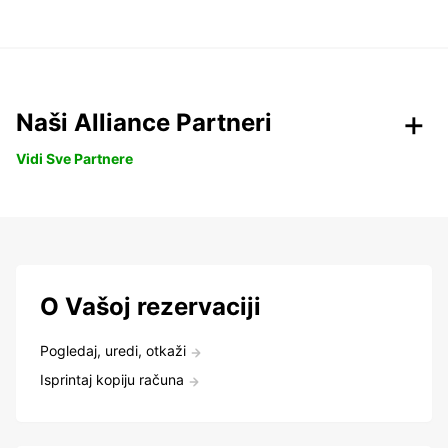
Naši Alliance Partneri
Vidi Sve Partnere
O Vašoj rezervaciji
Pogledaj, uredi, otkaži
Isprintaj kopiju računa