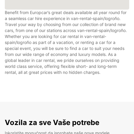
Benefit from Europcar’s great deals available all year round for
a seamless car hire experience in van-rental-spain/logroño.
Travel your way by choosing from our collection of brand new
cars, from one of our stations across van-rental-spain/logroño.
Whether you are looking for car rental in van-rental-
spain/logroño as part of a vacation, or renting a car for a
special event, you will be sure to find a car to suit your needs
from our wide range of economy and luxury models. As a
global leader in car rental, we pride ourselves on providing
world class service, offering flexible short- and long-term
rental, all at great prices with no hidden charges.
Vozila za sve Vaše potrebe
Iskoristite mogućnost da isprobate naše nove modele