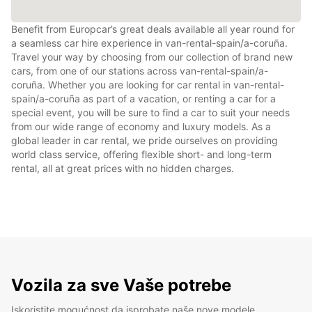
Benefit from Europcar’s great deals available all year round for
a seamless car hire experience in van-rental-spain/a-coruña.
Travel your way by choosing from our collection of brand new
cars, from one of our stations across van-rental-spain/a-
coruña. Whether you are looking for car rental in van-rental-
spain/a-coruña as part of a vacation, or renting a car for a
special event, you will be sure to find a car to suit your needs
from our wide range of economy and luxury models. As a
global leader in car rental, we pride ourselves on providing
world class service, offering flexible short- and long-term
rental, all at great prices with no hidden charges.
Vozila za sve Vaše potrebe
Iskoristite mogućnost da isprobate naše nove modele