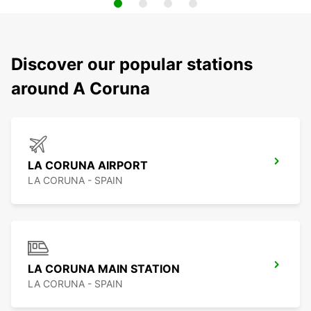
Discover our popular stations
around A Coruna
LA CORUNA AIRPORT
LA CORUNA - SPAIN
LA CORUNA MAIN STATION
LA CORUNA - SPAIN