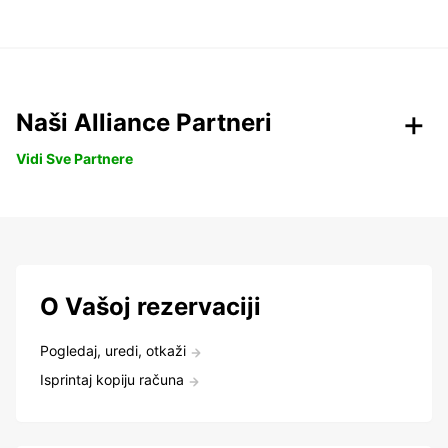
Naši Alliance Partneri
Vidi Sve Partnere
O Vašoj rezervaciji
Pogledaj, uredi, otkaži
Isprintaj kopiju računa