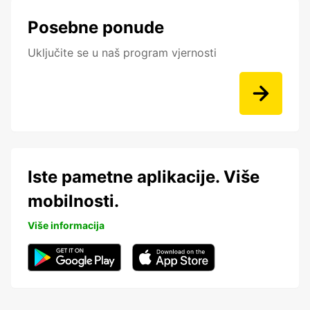
Posebne ponude
Uključite se u naš program vjernosti
Iste pametne aplikacije. Više
mobilnosti.
Više informacija