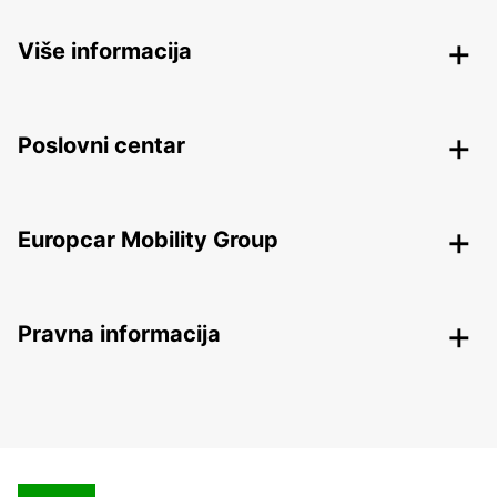
Više informacija
Poslovni centar
Europcar Mobility Group
Pravna informacija