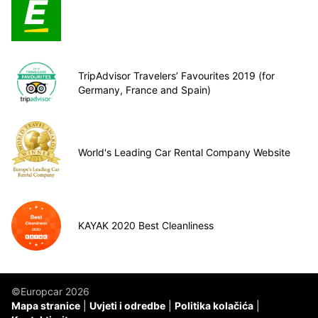
TripAdvisor Travelers’ Favourites 2019 (for
Germany, France and Spain)
World's Leading Car Rental Company Website
KAYAK 2020 Best Cleanliness
©Europcar 2026
Mapa stranice
Uvjeti i odredbe
Politika kolačića