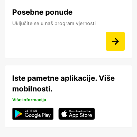
Posebne ponude
Uključite se u naš program vjernosti
Iste pametne aplikacije. Više
mobilnosti.
Više informacija