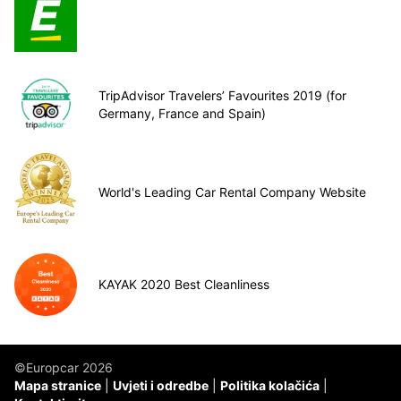
TripAdvisor Travelers’ Favourites 2019 (for
Germany, France and Spain)
World's Leading Car Rental Company Website
KAYAK 2020 Best Cleanliness
©Europcar 2026
Mapa stranice
Uvjeti i odredbe
Politika kolačića