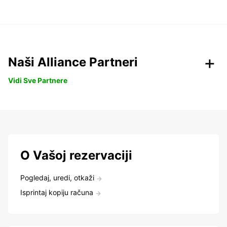
Naši Alliance Partneri
Vidi Sve Partnere
O Vašoj rezervaciji
Pogledaj, uredi, otkaži
Isprintaj kopiju računa