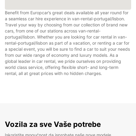
Benefit from Europcar’s great deals available all year round for
a seamless car hire experience in van-rental-portugal/lisbon.
Travel your way by choosing from our collection of brand new
cars, from one of our stations across van-rental-
portugal/lisbon. Whether you are looking for car rental in van-
rental-portugal/lisbon as part of a vacation, or renting a car for
a special event, you will be sure to find a car to suit your needs
from our wide range of economy and luxury models. As a
global leader in car rental, we pride ourselves on providing
world class service, offering flexible short- and long-term
rental, all at great prices with no hidden charges.
Vozila za sve Vaše potrebe
Iskoristite mogućnost da isprobate naše nove modele