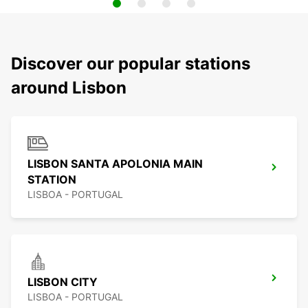
Discover our popular stations
around Lisbon
LISBON SANTA APOLONIA MAIN
STATION
LISBOA - PORTUGAL
LISBON CITY
LISBOA - PORTUGAL