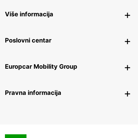
Više informacija
Poslovni centar
Europcar Mobility Group
Pravna informacija