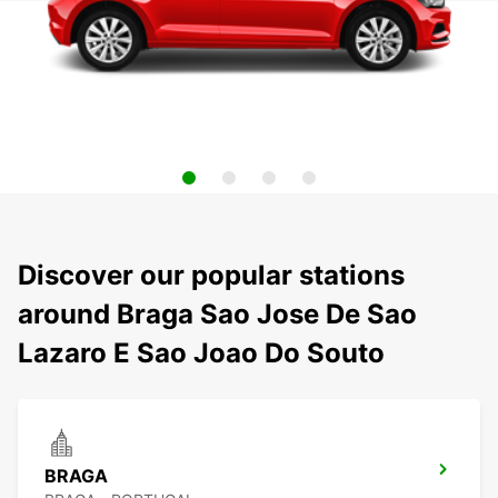
Discover our popular stations
around Braga Sao Jose De Sao
Lazaro E Sao Joao Do Souto
BRAGA