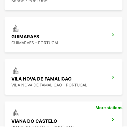
BRAGA - PORTUGAL
GUIMARAES
GUIMARAES - PORTUGAL
VILA NOVA DE FAMALICAO
VILA NOVA DE FAMALICAO - PORTUGAL
More stations
VIANA DO CASTELO