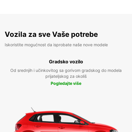
Vozila za sve Vaše potrebe
Iskoristite mogućnost da isprobate naše nove modele
Gradsko vozilo
Od srednjih i učinkovitog sa gorivom gradskog do modela
prijateljskog za okoliš
Pogledajte više