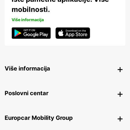
mobilnosti.
Više informacija
Više informacija
Poslovni centar
Europcar Mobility Group