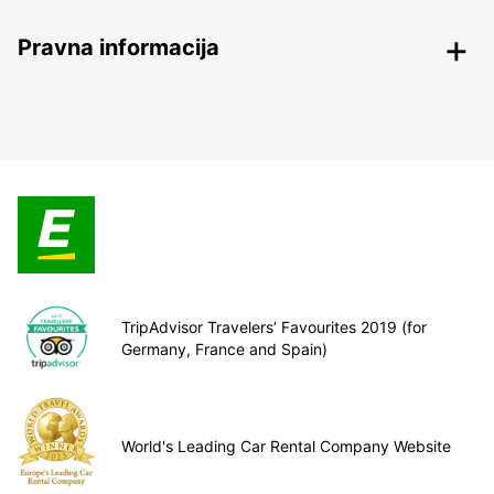
Pravna informacija
TripAdvisor Travelers’ Favourites 2019 (for
Germany, France and Spain)
World's Leading Car Rental Company Website