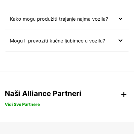
Kako mogu produžiti trajanje najma vozila?
Mogu li prevoziti kućne ljubimce u vozilu?
Naši Alliance Partneri
Vidi Sve Partnere