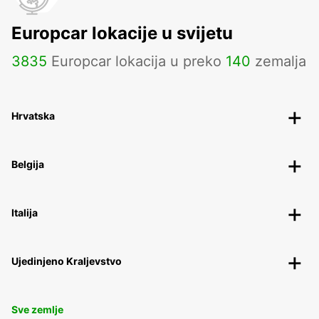
Europcar lokacije u svijetu
3835
Europcar lokacija u preko
140
zemalja
Hrvatska
Belgija
Italija
Ujedinjeno Kraljevstvo
Sve zemlje