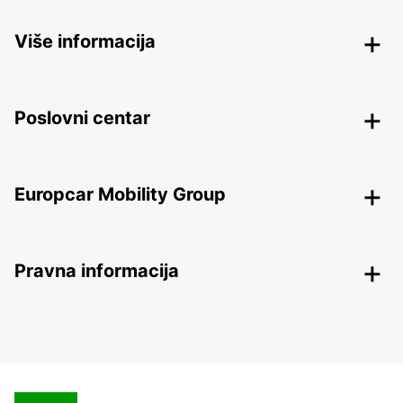
Više informacija
Poslovni centar
Europcar Mobility Group
Pravna informacija