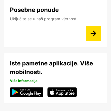
Posebne ponude
Uključite se u naš program vjernosti
Iste pametne aplikacije. Više
mobilnosti.
Više informacija