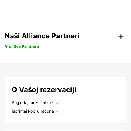
Naši Alliance Partneri
Vidi Sve Partnere
O Vašoj rezervaciji
Pogledaj, uredi, otkaži
Isprintaj kopiju računa