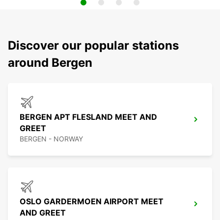
Discover our popular stations
around Bergen
BERGEN APT FLESLAND MEET AND
GREET
BERGEN - NORWAY
OSLO GARDERMOEN AIRPORT MEET
AND GREET