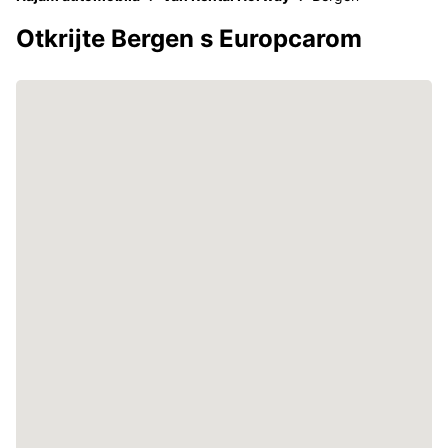
Otkrijte Bergen s Europcarom