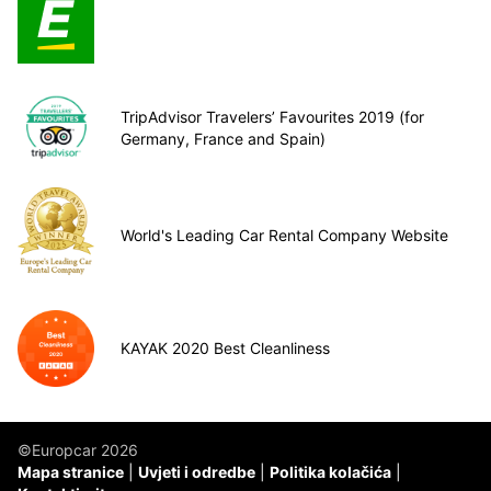
TripAdvisor Travelers’ Favourites 2019 (for
Germany, France and Spain)
World's Leading Car Rental Company Website
KAYAK 2020 Best Cleanliness
©Europcar 2026
Mapa stranice
Uvjeti i odredbe
Politika kolačića