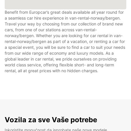
Benefit from Europcar’s great deals available all year round for
a seamless car hire experience in van-rental-norway/bergen.
Travel your way by choosing from our collection of brand new
cars, from one of our stations across van-rental-
norway/bergen. Whether you are looking for car rental in van-
rental-norway/bergen as part of a vacation, or renting a car for
a special event, you will be sure to find a car to suit your needs
from our wide range of economy and luxury models. As a
global leader in car rental, we pride ourselves on providing
world class service, offering flexible short- and long-term
rental, all at great prices with no hidden charges.
Vozila za sve Vaše potrebe
Iskoristite mogućnost da isprobate naše nove modele