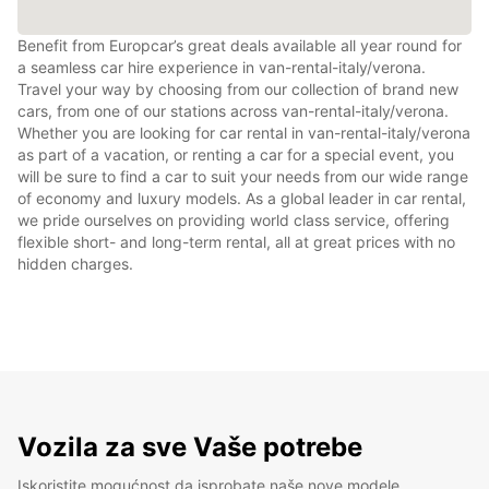
Benefit from Europcar’s great deals available all year round for
a seamless car hire experience in van-rental-italy/verona.
Travel your way by choosing from our collection of brand new
cars, from one of our stations across van-rental-italy/verona.
Whether you are looking for car rental in van-rental-italy/verona
as part of a vacation, or renting a car for a special event, you
will be sure to find a car to suit your needs from our wide range
of economy and luxury models. As a global leader in car rental,
we pride ourselves on providing world class service, offering
flexible short- and long-term rental, all at great prices with no
hidden charges.
Vozila za sve Vaše potrebe
Iskoristite mogućnost da isprobate naše nove modele