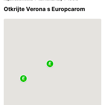
Otkrijte Verona s Europcarom