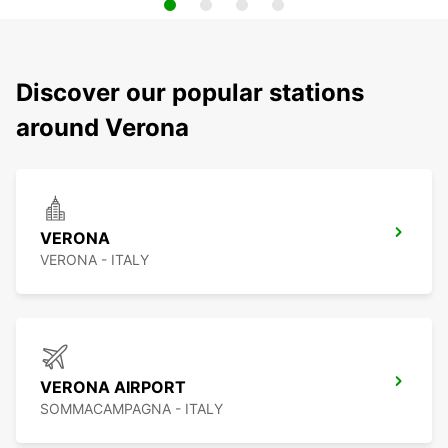
Discover our popular stations
around Verona
VERONA
VERONA - ITALY
VERONA AIRPORT
SOMMACAMPAGNA - ITALY