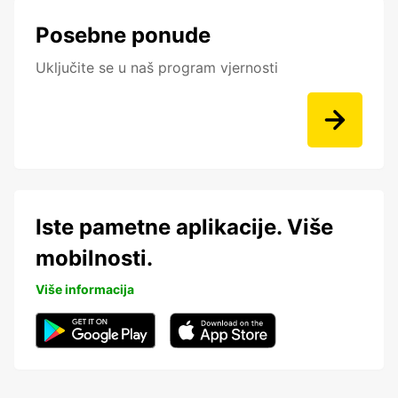
Posebne ponude
Uključite se u naš program vjernosti
Iste pametne aplikacije. Više
mobilnosti.
Više informacija