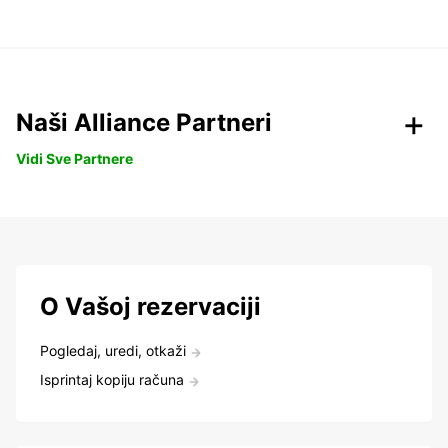
Naši Alliance Partneri
Vidi Sve Partnere
O Vašoj rezervaciji
Pogledaj, uredi, otkaži
Isprintaj kopiju računa