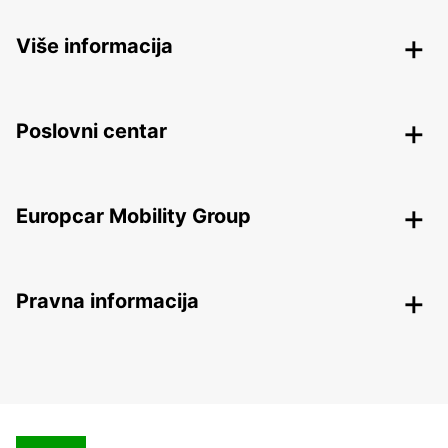
Više informacija
Poslovni centar
Europcar Mobility Group
Pravna informacija