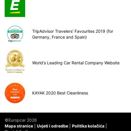
TripAdvisor Travelers’ Favourites 2019 (for
Germany, France and Spain)
World's Leading Car Rental Company Website
KAYAK 2020 Best Cleanliness
©Europcar 2026
Mapa stranice
Uvjeti i odredbe
Politika kolačića