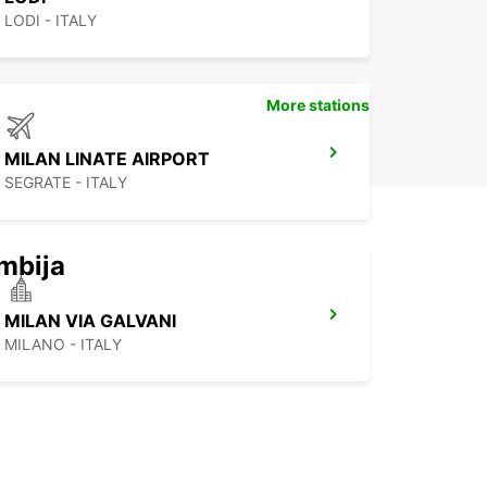
LODI - ITALY
More stations
MILAN LINATE AIRPORT
SEGRATE - ITALY
mbija
MILAN VIA GALVANI
MILANO - ITALY