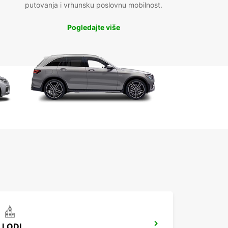
putovanja i vrhunsku poslovnu mobilnost.
Pogledajte više
LODI