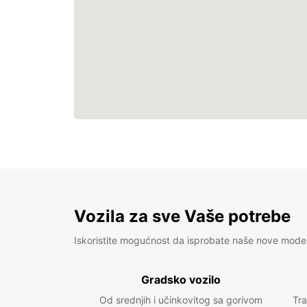
Vozila za sve Vaše potrebe
Iskoristite mogućnost da isprobate naše nove mode
Gradsko vozilo
Od srednjih i učinkovitog sa gorivom
Tra