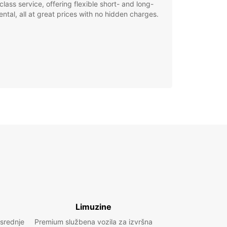
class service, offering flexible short- and long-
ental, all at great prices with no hidden charges.
Limuzine
 srednje
Premium službena vozila za izvršna